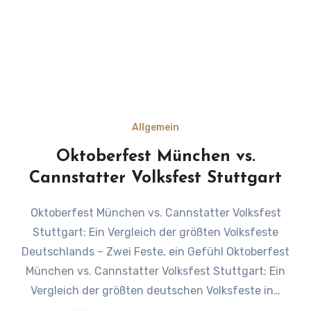
Allgemein
Oktoberfest München vs.
Cannstatter Volksfest Stuttgart
Oktoberfest München vs. Cannstatter Volksfest
Stuttgart: Ein Vergleich der größten Volksfeste
Deutschlands – Zwei Feste, ein Gefühl Oktoberfest
München vs. Cannstatter Volksfest Stuttgart: Ein
Vergleich der größten deutschen Volksfeste in…