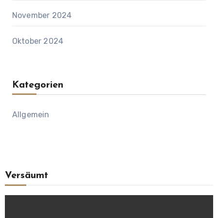
November 2024
Oktober 2024
Kategorien
Allgemein
Versäumt