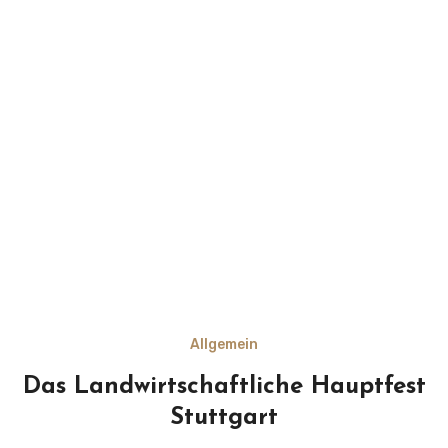
Allgemein
Das Landwirtschaftliche Hauptfest
Stuttgart