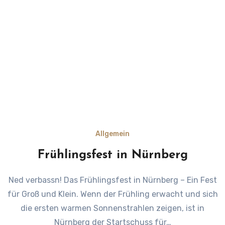
Allgemein
Frühlingsfest in Nürnberg
Ned verbassn! Das Frühlingsfest in Nürnberg – Ein Fest
für Groß und Klein. Wenn der Frühling erwacht und sich
die ersten warmen Sonnenstrahlen zeigen, ist in
Nürnberg der Startschuss für…