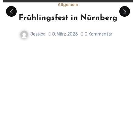
Allgemein
Frühlingsfest in Nürnberg
Jessica
8. März 2026
0
Kommentar