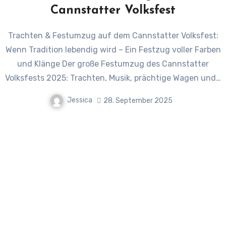
Cannstatter Volksfest
Trachten & Festumzug auf dem Cannstatter Volksfest:
Wenn Tradition lebendig wird – Ein Festzug voller Farben
und Klänge Der große Festumzug des Cannstatter
Volksfests 2025: Trachten, Musik, prächtige Wagen und…
Jessica
28. September 2025