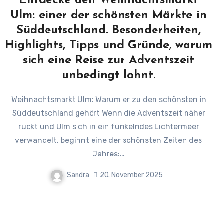
Entdecke den Weihnachtsmarkt
Ulm: einer der schönsten Märkte in
Süddeutschland. Besonderheiten,
Highlights, Tipps und Gründe, warum
sich eine Reise zur Adventszeit
unbedingt lohnt.
Weihnachtsmarkt Ulm: Warum er zu den schönsten in
Süddeutschland gehört Wenn die Adventszeit näher
rückt und Ulm sich in ein funkelndes Lichtermeer
verwandelt, beginnt eine der schönsten Zeiten des
Jahres:…
Sandra
20. November 2025