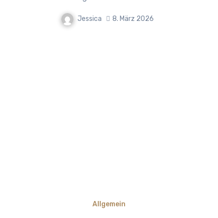
Jessica
8. März 2026
Allgemein