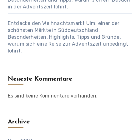
in der Adventszeit lohnt.
Entdecke den Weihnachtsmarkt Ulm: einer der
schönsten Märkte in Süddeutschland.
Besonderheiten, Highlights, Tipps und Gründe,
warum sich eine Reise zur Adventszeit unbedingt
lohnt.
Neueste Kommentare
Es sind keine Kommentare vorhanden.
Archive