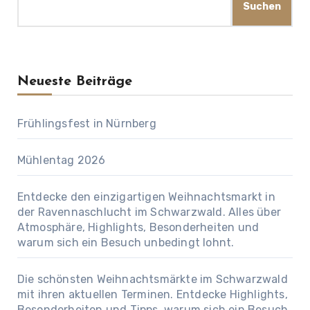
Suchen
Neueste Beiträge
Frühlingsfest in Nürnberg
Mühlentag 2026
Entdecke den einzigartigen Weihnachtsmarkt in
der Ravennaschlucht im Schwarzwald. Alles über
Atmosphäre, Highlights, Besonderheiten und
warum sich ein Besuch unbedingt lohnt.
Die schönsten Weihnachtsmärkte im Schwarzwald
mit ihren aktuellen Terminen. Entdecke Highlights,
Besonderheiten und Tipps, warum sich ein Besuch