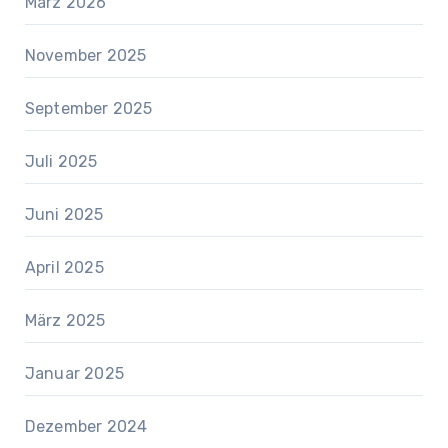
März 2026
November 2025
September 2025
Juli 2025
Juni 2025
April 2025
März 2025
Januar 2025
Dezember 2024