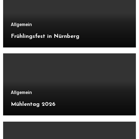
Allgemein
Frühlingsfest in Nürnberg
Allgemein
Mühlentag 2026