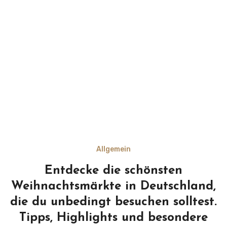
Allgemein
Entdecke die schönsten
Weihnachtsmärkte in Deutschland,
die du unbedingt besuchen solltest.
Tipps, Highlights und besondere