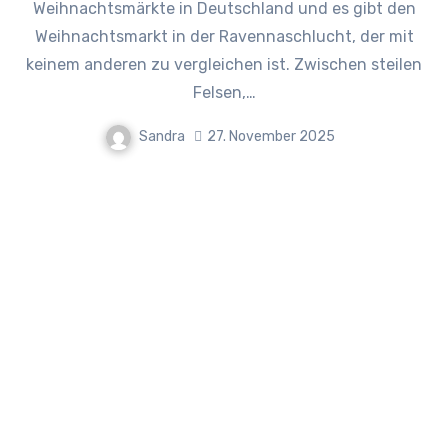
Weihnachtsmärkte in Deutschland und es gibt den
Weihnachtsmarkt in der Ravennaschlucht, der mit
keinem anderen zu vergleichen ist. Zwischen steilen
Felsen,…
Sandra
27. November 2025