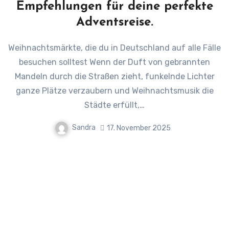
Empfehlungen für deine perfekte
Adventsreise.
Weihnachtsmärkte, die du in Deutschland auf alle Fälle
besuchen solltest Wenn der Duft von gebrannten
Mandeln durch die Straßen zieht, funkelnde Lichter
ganze Plätze verzaubern und Weihnachtsmusik die
Städte erfüllt,…
Sandra
17. November 2025