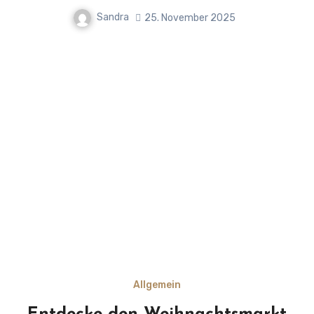
Sandra
25. November 2025
Allgemein