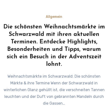
Allgemein
Die schönsten Weihnachtsmärkte im
Schwarzwald mit ihren aktuellen
Terminen. Entdecke Highlights,
Besonderheiten und Tipps, warum
sich ein Besuch in der Adventszeit
lohnt.
Weihnachtsmärkte im Schwarzwald: Die schönsten
Märkte & ihre Termine Wenn der Schwarzwald in
winterlichen Glanz gehüllt ist, die verschneiten Tannen
leuchten und der Duft von gebrannten Mandeln durch
die Gassen…