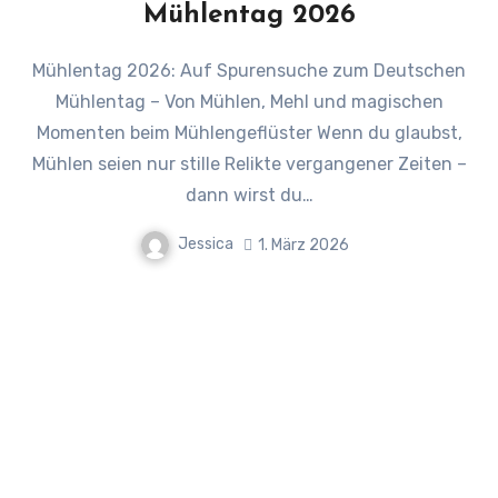
Mühlentag 2026
Mühlentag 2026: Auf Spurensuche zum Deutschen
Mühlentag – Von Mühlen, Mehl und magischen
Momenten beim Mühlengeflüster Wenn du glaubst,
Mühlen seien nur stille Relikte vergangener Zeiten –
dann wirst du…
Jessica
1. März 2026