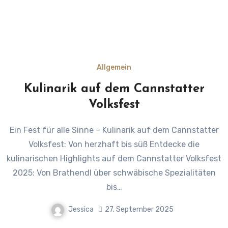
Allgemein
Kulinarik auf dem Cannstatter
Volksfest
Ein Fest für alle Sinne – Kulinarik auf dem Cannstatter
Volksfest: Von herzhaft bis süß Entdecke die
kulinarischen Highlights auf dem Cannstatter Volksfest
2025: Von Brathendl über schwäbische Spezialitäten
bis…
Jessica
27. September 2025