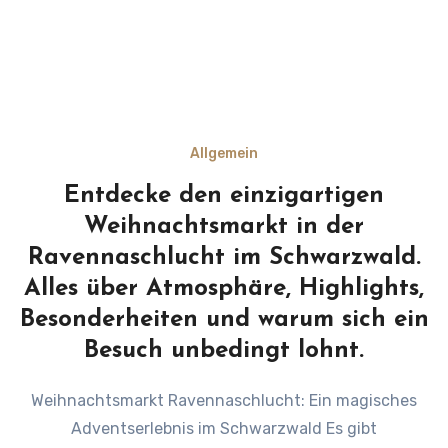
Allgemein
Entdecke den einzigartigen
Weihnachtsmarkt in der
Ravennaschlucht im Schwarzwald.
Alles über Atmosphäre, Highlights,
Besonderheiten und warum sich ein
Besuch unbedingt lohnt.
Weihnachtsmarkt Ravennaschlucht: Ein magisches
Adventserlebnis im Schwarzwald Es gibt