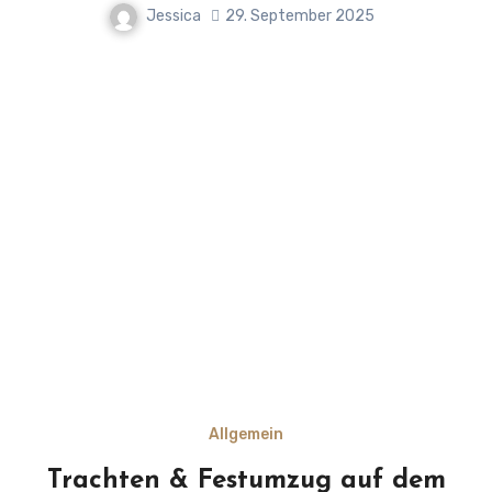
Jessica
29. September 2025
Allgemein
Trachten & Festumzug auf dem