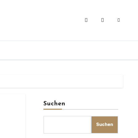
Suchen
Suchen