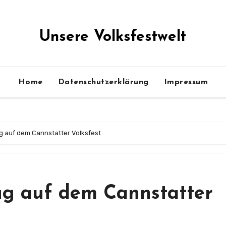
Unsere Volksfestwelt
Home
Datenschutzerklärung
Impressum
g auf dem Cannstatter Volksfest
ug auf dem Cannstatter