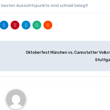
e besten Aussichtspunkte sind schnell belegt!
Oktoberfest München vs. Cannstatter Volks
Stuttg