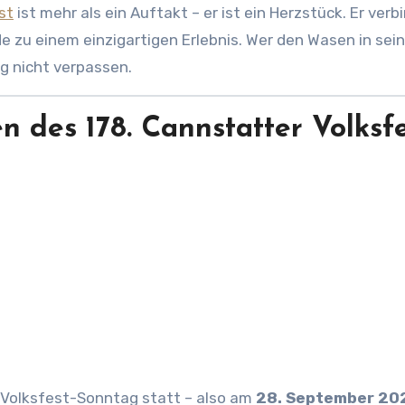
st
ist mehr als ein Auftakt – er ist ein Herzstück. Er verb
 zu einem einzigartigen Erlebnis. Wer den Wasen in sein
g nicht verpassen.
 des 178. Cannstatter Volksfe
n Volksfest-Sonntag statt – also am
28. September 20