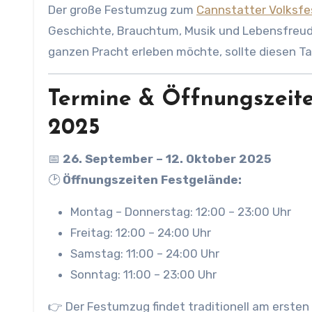
Der große Festumzug zum
Cannstatter Volksfe
Geschichte, Brauchtum, Musik und Lebensfreude
ganzen Pracht erleben möchte, sollte diesen Ta
Termine & Öffnungszeiten
2025
📅
26. September – 12. Oktober 2025
🕑
Öffnungszeiten Festgelände:
Montag – Donnerstag: 12:00 – 23:00 Uhr
Freitag: 12:00 – 24:00 Uhr
Samstag: 11:00 – 24:00 Uhr
Sonntag: 11:00 – 23:00 Uhr
👉 Der Festumzug findet traditionell am erste