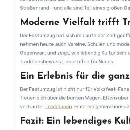
Straßenrand – und alle sind Teil eines großen G
Moderne Vielfalt trifft T
Der Festumzug hat sich im Laufe der Zeit geö
nehmen heute auch Vereine, Schulen und modern
Gegenwart und zeigt, wie lebendig Kultur sein k
traditionsbewusst, aber offen für Neues.
Ein Erlebnis für die gan
Der Festumzug ist nicht nur für Volksfest-Fans e
freuen sich über die bunten Wagen, Eltern über 
vertrauter
Traditionen
. Er ist ein generations
Fazit: Ein lebendiges Kul