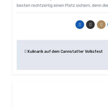
besten rechtzeitig einen Platz sichern, denn di
Beitragsnavigation
Kulinarik auf dem Cannstatter Volksfest