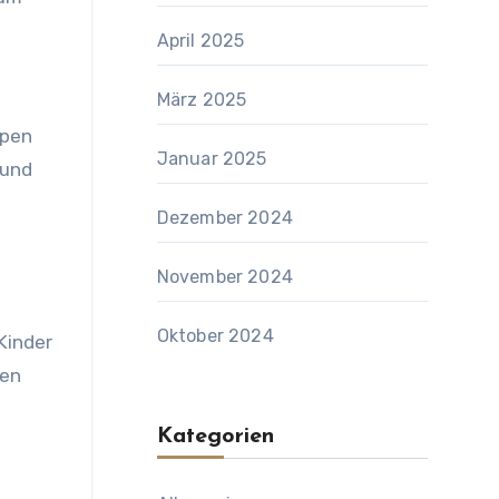
April 2025
März 2025
ppen
Januar 2025
 und
Dezember 2024
November 2024
Oktober 2024
 Kinder
hen
Kategorien