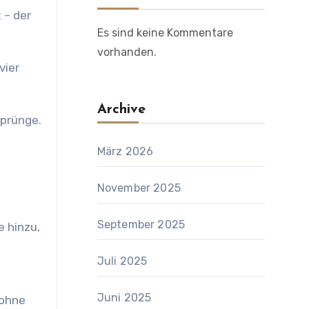
 – der
Es sind keine Kommentare
vorhanden.
 vier
Archive
sprünge.
März 2026
November 2025
September 2025
e hinzu,
Juli 2025
Juni 2025
 ohne