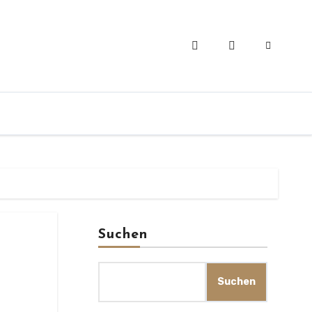
Suchen
Suchen