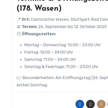
(178. Wasen)
📍
Ort:
Cannstatter Wasen, Stuttgart-Bad Can
📅
Termin:
26. September bis 12. Oktober 2025
🕐
Öffnungszeiten:
Montag – Donnerstag: 12:00 – 23:00 Uhr
Freitag: 12:00 – 24:00 Uhr
Samstag: 11:00 – 24:00 Uhr
Sonntag & Feiertage: 11:00 – 23:00 Uhr
👉 Besonderheiten: Am Eröffnungstag (26. Sept
ersten Sonntag.