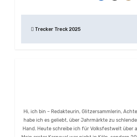
Beitragsnavigation
Trecker Treck 2025
Hi, ich bin – Redakteurin, Glitzersammlerin, Ach
habe ich es geliebt, über Jahrmärkte zu schlende
Hand. Heute schreibe ich für Volksfestwelt über 