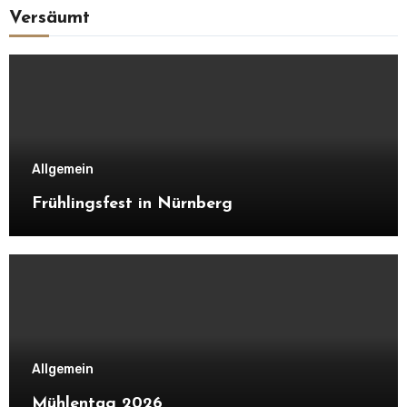
Versäumt
Allgemein
Frühlingsfest in Nürnberg
Allgemein
Mühlentag 2026