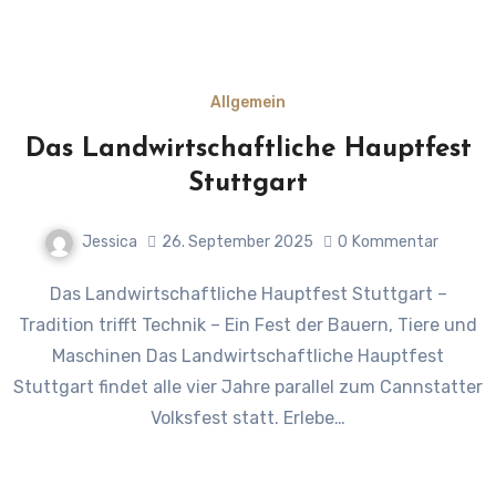
Allgemein
Das Landwirtschaftliche Hauptfest
Stuttgart
Jessica
26. September 2025
0
Kommentar
Das Landwirtschaftliche Hauptfest Stuttgart –
Tradition trifft Technik – Ein Fest der Bauern, Tiere und
Maschinen Das Landwirtschaftliche Hauptfest
Stuttgart findet alle vier Jahre parallel zum Cannstatter
Volksfest statt. Erlebe…