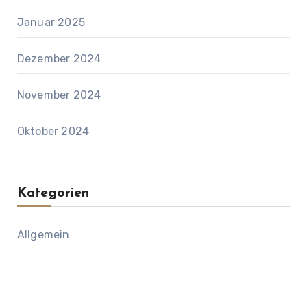
Januar 2025
Dezember 2024
November 2024
Oktober 2024
Kategorien
Allgemein