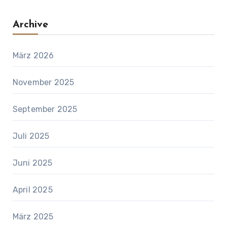
Archive
März 2026
November 2025
September 2025
Juli 2025
Juni 2025
April 2025
März 2025