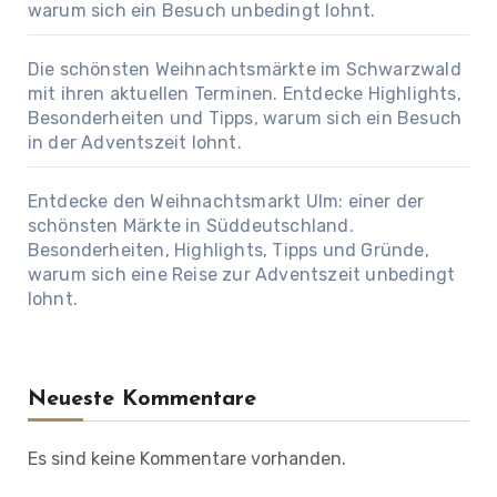
warum sich ein Besuch unbedingt lohnt.
Die schönsten Weihnachtsmärkte im Schwarzwald
mit ihren aktuellen Terminen. Entdecke Highlights,
Besonderheiten und Tipps, warum sich ein Besuch
in der Adventszeit lohnt.
Entdecke den Weihnachtsmarkt Ulm: einer der
schönsten Märkte in Süddeutschland.
Besonderheiten, Highlights, Tipps und Gründe,
warum sich eine Reise zur Adventszeit unbedingt
lohnt.
Neueste Kommentare
Es sind keine Kommentare vorhanden.