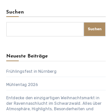
Suchen
Suchen
Neueste Beiträge
Frühlingsfest in Nürnberg
Mühlentag 2026
Entdecke den einzigartigen Weihnachtsmarkt in
der Ravennaschlucht im Schwarzwald. Alles über
Atmosphäre, Highlights, Besonderheiten und