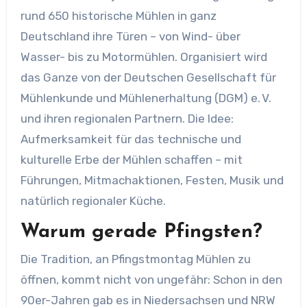
rund 650 historische Mühlen in ganz
Deutschland ihre Türen – von Wind- über
Wasser- bis zu Motormühlen. Organisiert wird
das Ganze von der Deutschen Gesellschaft für
Mühlenkunde und Mühlenerhaltung (DGM) e. V.
und ihren regionalen Partnern. Die Idee:
Aufmerksamkeit für das technische und
kulturelle Erbe der Mühlen schaffen – mit
Führungen, Mitmachaktionen, Festen, Musik und
natürlich regionaler Küche.
Warum gerade Pfingsten?
Die Tradition, an Pfingstmontag Mühlen zu
öffnen, kommt nicht von ungefähr: Schon in den
90er-Jahren gab es in Niedersachsen und NRW