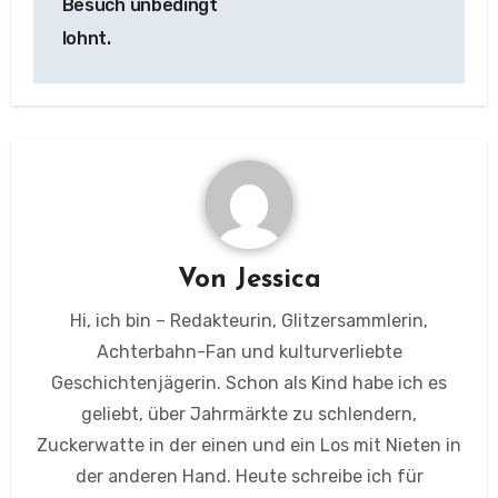
Besuch unbedingt
lohnt.
Von
Jessica
Hi, ich bin – Redakteurin, Glitzersammlerin,
Achterbahn-Fan und kulturverliebte
Geschichtenjägerin. Schon als Kind habe ich es
geliebt, über Jahrmärkte zu schlendern,
Zuckerwatte in der einen und ein Los mit Nieten in
der anderen Hand. Heute schreibe ich für