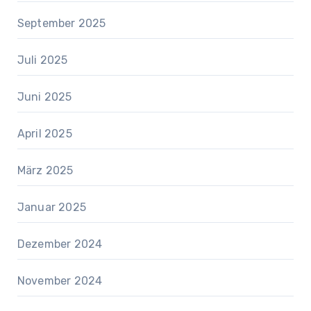
September 2025
Juli 2025
Juni 2025
April 2025
März 2025
Januar 2025
Dezember 2024
November 2024