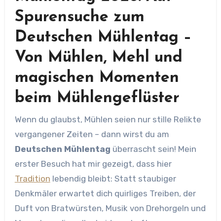
Spurensuche zum
Deutschen Mühlentag –
Von Mühlen, Mehl und
magischen Momenten
beim Mühlengeflüster
Wenn du glaubst, Mühlen seien nur stille Relikte
vergangener Zeiten – dann wirst du am
Deutschen Mühlentag
überrascht sein! Mein
erster Besuch hat mir gezeigt, dass hier
Tradition
lebendig bleibt: Statt staubiger
Denkmäler erwartet dich quirliges Treiben, der
Duft von Bratwürsten, Musik von Drehorgeln und