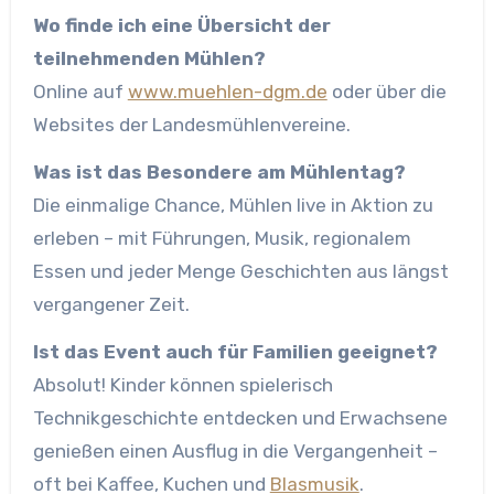
Wo finde ich eine Übersicht der
teilnehmenden Mühlen?
Online auf
www.muehlen-dgm.de
oder über die
Websites der Landesmühlenvereine.
Was ist das Besondere am Mühlentag?
Die einmalige Chance, Mühlen live in Aktion zu
erleben – mit Führungen, Musik, regionalem
Essen und jeder Menge Geschichten aus längst
vergangener Zeit.
Ist das Event auch für Familien geeignet?
Absolut! Kinder können spielerisch
Technikgeschichte entdecken und Erwachsene
genießen einen Ausflug in die Vergangenheit –
oft bei Kaffee, Kuchen und
Blasmusik
.