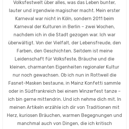
Volksfestwelt über alles, was das Leben bunter,
lauter und irgendwie magischer macht. Mein erster
Karneval war nicht in Köln, sondern 2011 beim
Karneval der Kulturen in Berlin – zwei Wochen,
nachdem ich in die Stadt gezogen war. Ich war
überwältigt. Von der Vielfalt, der Lebensfreude, den
Farben, den Geschichten. Seitdem ist meine
Leidenschaft für Volksfeste, Bräuche und die
kleinen, charmanten Eigenheiten regionaler Kultur
nur noch gewachsen. Ob ich nun in Rottweil die
Fasnet-Masken bestaune, in Mainz Konfetti sammle
oder in Südfrankreich bei einem Winzerfest tanze –
ich bin gerne mittendrin. Und ich nehme dich mit. In
meinen Artikeln erzähle ich dir von Traditionen mit
Herz, kuriosen Bräuchen, warmen Begegnungen und
manchmal auch von Dingen, die ich kritisch