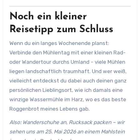
Noch ein kleiner
Reisetipp zum Schluss
Wenn du ein langes Wochenende planst:
Verbinde den Mühlentag mit einer kleinen Rad-
oder Wandertour durchs Umland – viele Mühlen
liegen landschaftlich traumhaft. Und wer weiß,
vielleicht entdeckst du dabei auch deinen ganz
persönlichen Lieblingsort, wie ich damals eine
winzige Wassermühle im Harz, wo es das beste
Roggenbrot meines Lebens gab.
Also: Wanderschuhe an, Rucksack packen – wir
sehen uns am 25. Mai 2026 an einem Mahlstein