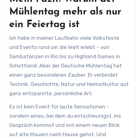
Mühlentag mehr als nur
ein Feiertag ist
Ich habe in meiner Laufbahn viele Volksfeste
und Events rund um die Welt erlebt – von
Sambatänzen in Rio bis zu Highland Games in
Schottland. Aber der Deutsche Mühlentag hat
einen ganz besonderen Zauber: Er verbindet
Technik, Geschichte, Natur und Heimatkultur auf
ganz entspannte, persönliche Art.
Es ist kein Event für laute Sensationen –
sondern eines, bei dem du entschleunigst, ins
Gespräch kommst und mit einem neuen Blick
auf alte Mauern nach Hause gehst. Und