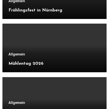
Allgemein
Frühlingsfest in Nürnberg
Allgemein
Mühlentag 2026
Allgemein