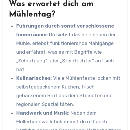
Was erwartet dich am
Mühlentag?
Führungen durch sonst verschlossene
Innenräume
: Du siehst das Innenleben der
Mühle, erlebst funktionierende Mahlgänge
und erfährst, was es mit Begriffe wie
„Schrotgang“ oder „Steintrichter“ auf sich
hat.
Kulinarisches
: Viele Mühlenfeste locken mit
selbstgebackenem Kuchen, frisch
gebackenem Brot aus dem Steinofen und
regionalen Spezialitäten.
Handwerk und Musik
: Neben dem
Müllerhandwerk bekommst du oft auch