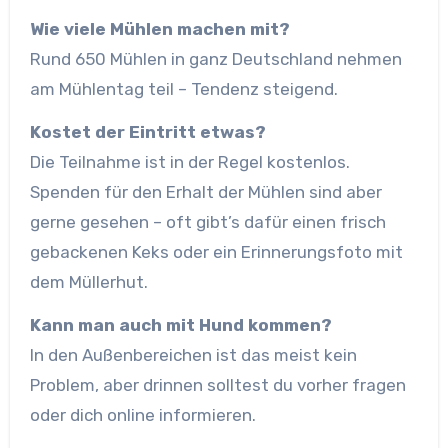
Wie viele Mühlen machen mit?
Rund 650 Mühlen in ganz Deutschland nehmen
am Mühlentag teil – Tendenz steigend.
Kostet der Eintritt etwas?
Die Teilnahme ist in der Regel kostenlos.
Spenden für den Erhalt der Mühlen sind aber
gerne gesehen – oft gibt’s dafür einen frisch
gebackenen Keks oder ein Erinnerungsfoto mit
dem Müllerhut.
Kann man auch mit Hund kommen?
In den Außenbereichen ist das meist kein
Problem, aber drinnen solltest du vorher fragen
oder dich online informieren.