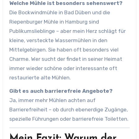
Welche Mühle ist besonders sehenswert?
Die Bockwindmühle in Bad Düben und die
Riepenburger Mühle in Hamburg sind
Publikumslieblinge – aber mein Herz schlägt für
kleine, versteckte Wassermühlen in den
Mittelgebirgen. Sie haben oft besonders viel
Charme. Wer sucht der findet in seiner Heimat
immer wieder schöne oder interessante oft
restaurierte alte Mühlen.
Gibt es auch barrierefreie Angebote?
Ja, immer mehr Mühlen achten auf
Barrierefreiheit – ob durch ebenerdige Zugänge,
spezielle Führungen oder barrierefreie Toiletten.
Mein Fazit: Warum der