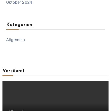
Oktober 2024
Kategorien
Allgemein
Versäumt