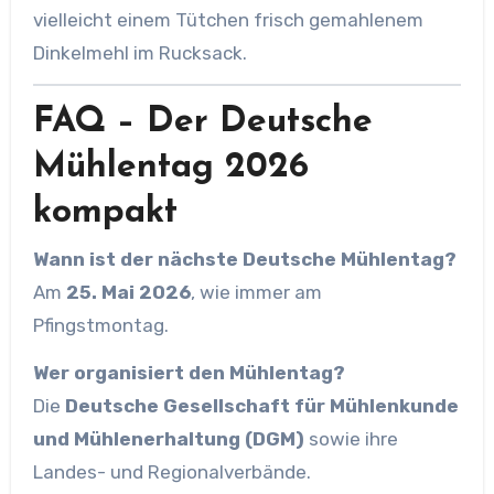
vielleicht einem Tütchen frisch gemahlenem
Dinkelmehl im Rucksack.
FAQ – Der Deutsche
Mühlentag 2026
kompakt
Wann ist der nächste Deutsche Mühlentag?
Am
25. Mai 2026
, wie immer am
Pfingstmontag.
Wer organisiert den Mühlentag?
Die
Deutsche Gesellschaft für Mühlenkunde
und Mühlenerhaltung (DGM)
sowie ihre
Landes- und Regionalverbände.