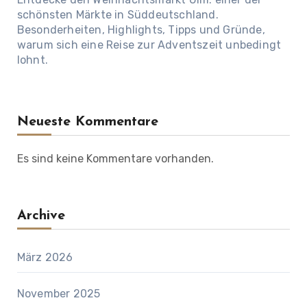
schönsten Märkte in Süddeutschland.
Besonderheiten, Highlights, Tipps und Gründe,
warum sich eine Reise zur Adventszeit unbedingt
lohnt.
Neueste Kommentare
Es sind keine Kommentare vorhanden.
Archive
März 2026
November 2025