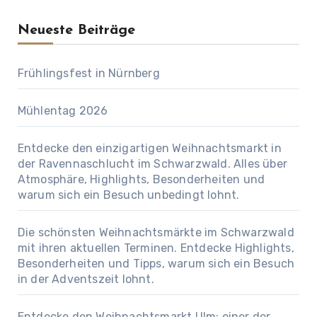
Neueste Beiträge
Frühlingsfest in Nürnberg
Mühlentag 2026
Entdecke den einzigartigen Weihnachtsmarkt in
der Ravennaschlucht im Schwarzwald. Alles über
Atmosphäre, Highlights, Besonderheiten und
warum sich ein Besuch unbedingt lohnt.
Die schönsten Weihnachtsmärkte im Schwarzwald
mit ihren aktuellen Terminen. Entdecke Highlights,
Besonderheiten und Tipps, warum sich ein Besuch
in der Adventszeit lohnt.
Entdecke den Weihnachtsmarkt Ulm: einer der