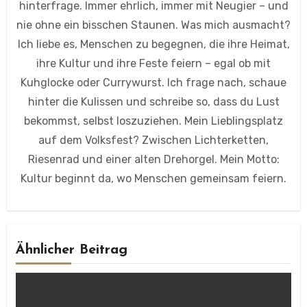
hinterfrage. Immer ehrlich, immer mit Neugier – und
nie ohne ein bisschen Staunen. Was mich ausmacht?
Ich liebe es, Menschen zu begegnen, die ihre Heimat,
ihre Kultur und ihre Feste feiern – egal ob mit
Kuhglocke oder Currywurst. Ich frage nach, schaue
hinter die Kulissen und schreibe so, dass du Lust
bekommst, selbst loszuziehen. Mein Lieblingsplatz
auf dem Volksfest? Zwischen Lichterketten,
Riesenrad und einer alten Drehorgel. Mein Motto:
Kultur beginnt da, wo Menschen gemeinsam feiern.
Ähnlicher Beitrag