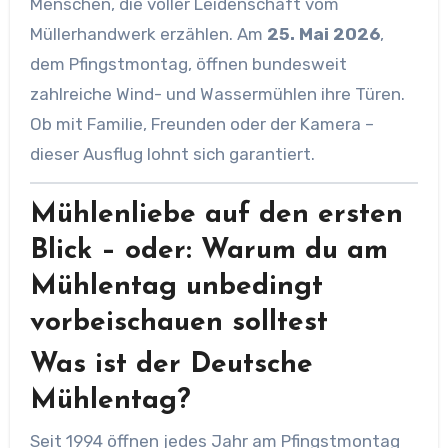
Menschen, die voller Leidenschaft vom
Müllerhandwerk erzählen. Am
25. Mai 2026
,
dem Pfingstmontag, öffnen bundesweit
zahlreiche Wind- und Wassermühlen ihre Türen.
Ob mit Familie, Freunden oder der Kamera –
dieser Ausflug lohnt sich garantiert.
Mühlenliebe auf den ersten
Blick – oder: Warum du am
Mühlentag unbedingt
vorbeischauen solltest
Was ist der Deutsche
Mühlentag?
Seit 1994 öffnen jedes Jahr am Pfingstmontag