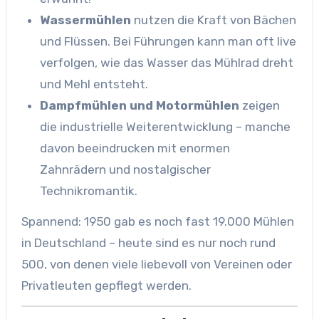
Wassermühlen
nutzen die Kraft von Bächen
und Flüssen. Bei Führungen kann man oft live
verfolgen, wie das Wasser das Mühlrad dreht
und Mehl entsteht.
Dampfmühlen und Motormühlen
zeigen
die industrielle Weiterentwicklung – manche
davon beeindrucken mit enormen
Zahnrädern und nostalgischer
Technikromantik.
Spannend: 1950 gab es noch fast 19.000 Mühlen
in Deutschland – heute sind es nur noch rund
500, von denen viele liebevoll von Vereinen oder
Privatleuten gepflegt werden.