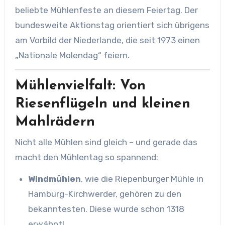
beliebte Mühlenfeste an diesem Feiertag. Der
bundesweite Aktionstag orientiert sich übrigens
am Vorbild der Niederlande, die seit 1973 einen
„Nationale Molendag“ feiern.
Mühlenvielfalt: Von
Riesenflügeln und kleinen
Mahlrädern
Nicht alle Mühlen sind gleich – und gerade das
macht den Mühlentag so spannend:
Windmühlen
, wie die Riepenburger Mühle in
Hamburg-Kirchwerder, gehören zu den
bekanntesten. Diese wurde schon 1318
erwähnt!