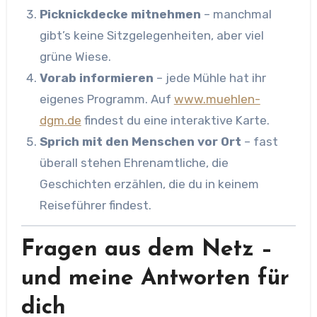
Picknickdecke mitnehmen
– manchmal
gibt’s keine Sitzgelegenheiten, aber viel
grüne Wiese.
Vorab informieren
– jede Mühle hat ihr
eigenes Programm. Auf
www.muehlen-
dgm.de
findest du eine interaktive Karte.
Sprich mit den Menschen vor Ort
– fast
überall stehen Ehrenamtliche, die
Geschichten erzählen, die du in keinem
Reiseführer findest.
Fragen aus dem Netz –
und meine Antworten für
dich