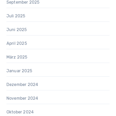
September 2025
Juli 2025
Juni 2025
April 2025
März 2025
Januar 2025
Dezember 2024
November 2024
Oktober 2024