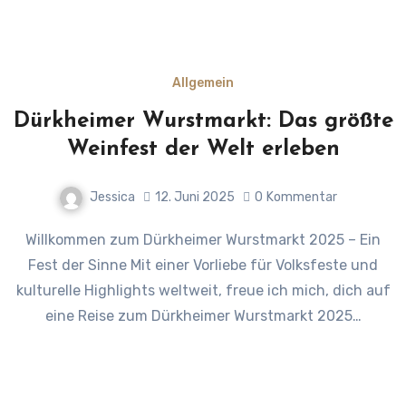
Allgemein
Dürkheimer Wurstmarkt: Das größte
Weinfest der Welt erleben
Jessica
12. Juni 2025
0
Kommentar
Willkommen zum Dürkheimer Wurstmarkt 2025 – Ein
Fest der Sinne Mit einer Vorliebe für Volksfeste und
kulturelle Highlights weltweit, freue ich mich, dich auf
eine Reise zum Dürkheimer Wurstmarkt 2025…