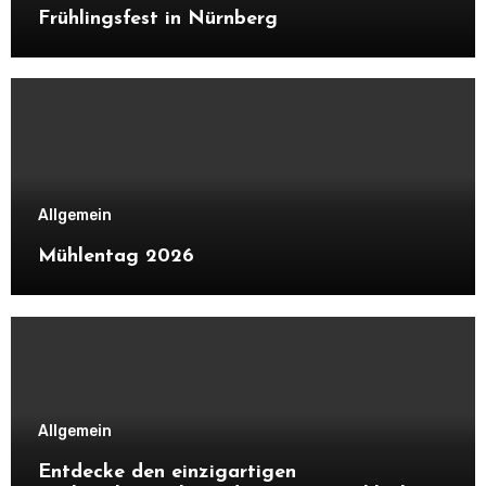
Frühlingsfest in Nürnberg
Allgemein
Mühlentag 2026
Allgemein
Entdecke den einzigartigen