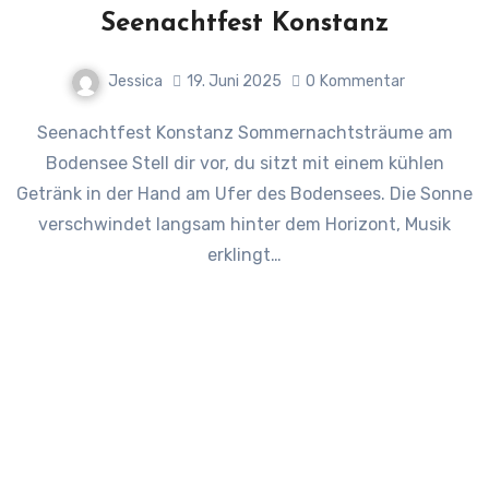
Seenachtfest Konstanz
Jessica
19. Juni 2025
0
Kommentar
Seenachtfest Konstanz Sommernachtsträume am
Bodensee Stell dir vor, du sitzt mit einem kühlen
Getränk in der Hand am Ufer des Bodensees. Die Sonne
verschwindet langsam hinter dem Horizont, Musik
erklingt…