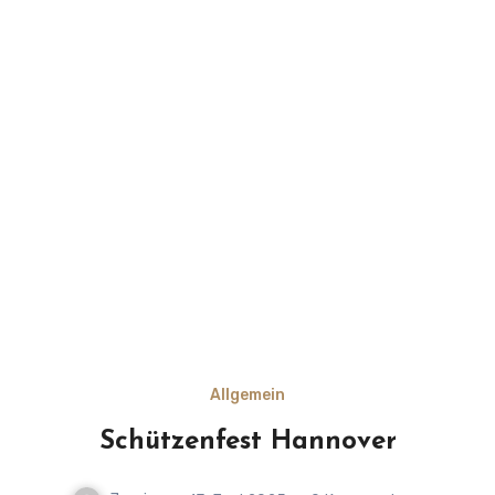
Allgemein
Schützenfest Hannover