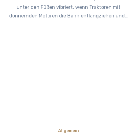
unter den Füßen vibriert, wenn Traktoren mit
donnernden Motoren die Bahn entlangziehen und…
Allgemein