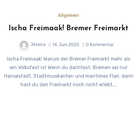
Allgemein
Ischa Freimaak! Bremer Freimarkt
Jessica
14. Juni 2025
0
Kommentar
Ischa Freimaak! Warum der Bremer Freimarkt mehr als
ein Volksfest ist Wenn du dachtest, Bremen sei nur
Hansestadt, Stadtmusikanten und maritimes Flair, dann
hast du den Freimarkt noch nicht erlebt.…