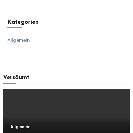
Kategorien
Allgemein
Versäumt
Allgemein