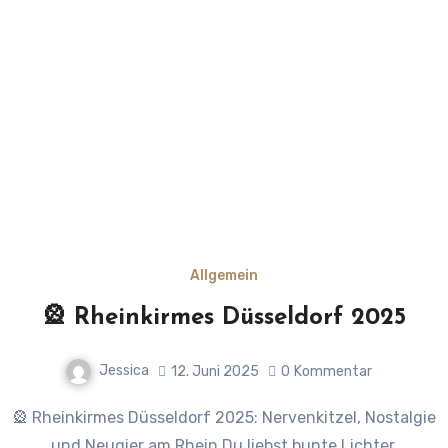
Allgemein
🎡 Rheinkirmes Düsseldorf 2025
Jessica
12. Juni 2025
0
Kommentar
🎡 Rheinkirmes Düsseldorf 2025: Nervenkitzel, Nostalgie
und Neugier am Rhein Du liebst bunte Lichter,