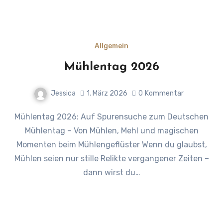
Allgemein
Mühlentag 2026
Jessica
1. März 2026
0
Kommentar
Mühlentag 2026: Auf Spurensuche zum Deutschen
Mühlentag – Von Mühlen, Mehl und magischen
Momenten beim Mühlengeflüster Wenn du glaubst,
Mühlen seien nur stille Relikte vergangener Zeiten –
dann wirst du…