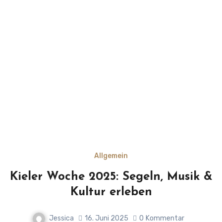
Allgemein
Kieler Woche 2025: Segeln, Musik &
Kultur erleben
Jessica
16. Juni 2025
0
Kommentar