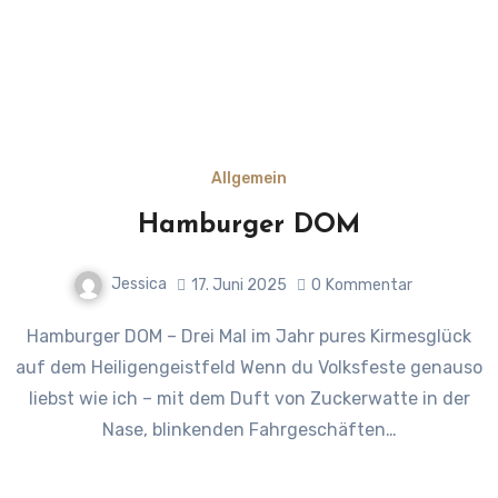
Allgemein
Hamburger DOM
Jessica
17. Juni 2025
0
Kommentar
Hamburger DOM – Drei Mal im Jahr pures Kirmesglück
auf dem Heiligengeistfeld Wenn du Volksfeste genauso
liebst wie ich – mit dem Duft von Zuckerwatte in der
Nase, blinkenden Fahrgeschäften…