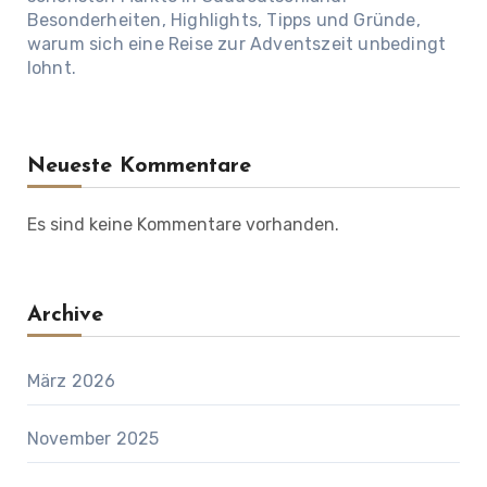
Besonderheiten, Highlights, Tipps und Gründe,
warum sich eine Reise zur Adventszeit unbedingt
lohnt.
Neueste Kommentare
Es sind keine Kommentare vorhanden.
Archive
März 2026
November 2025