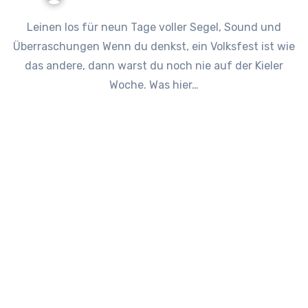
Leinen los für neun Tage voller Segel, Sound und
Überraschungen Wenn du denkst, ein Volksfest ist wie
das andere, dann warst du noch nie auf der Kieler
Woche. Was hier…