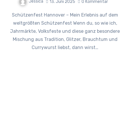
Jessica
13. Juni 2025
0
Kommentar
Schützenfest Hannover – Mein Erlebnis auf dem
weltgrößten Schützenfest Wenn du, so wie ich,
Jahrmärkte, Volksfeste und diese ganz besondere
Mischung aus Tradition, Glitzer, Brauchtum und
Currywurst liebst, dann wirst…