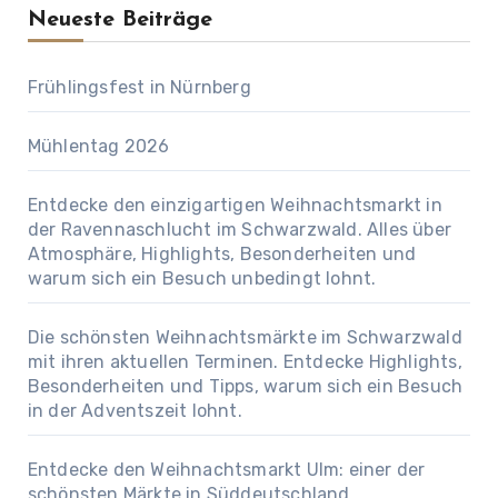
Neueste Beiträge
Frühlingsfest in Nürnberg
Mühlentag 2026
Entdecke den einzigartigen Weihnachtsmarkt in
der Ravennaschlucht im Schwarzwald. Alles über
Atmosphäre, Highlights, Besonderheiten und
warum sich ein Besuch unbedingt lohnt.
Die schönsten Weihnachtsmärkte im Schwarzwald
mit ihren aktuellen Terminen. Entdecke Highlights,
Besonderheiten und Tipps, warum sich ein Besuch
in der Adventszeit lohnt.
Entdecke den Weihnachtsmarkt Ulm: einer der
schönsten Märkte in Süddeutschland.