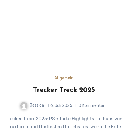
Allgemein
Trecker Treck 2025
Jessica
6. Juli 2025
0
Kommentar
Trecker Treck 2025: PS-starke Highlights für Fans von
Traktoren und Dorffesten Du liebst es, wenn die Erde