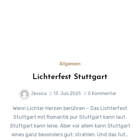
Allgemein
Lichterfest Stuttgart
Jessica
13. Juni 2025
0
Kommentar
Wenn Lichter Herzen berühren – Das Lichterfest
Stuttgart mit Romantik pur Stuttgart kann laut.
Stuttgart kann leise. Aber vor allem kann Stuttgart
eines ganz besonders gut: strahlen. Und das tut…