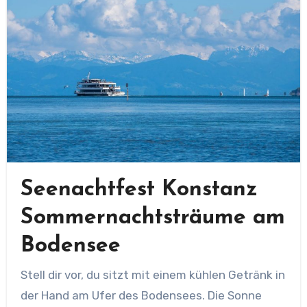
Seenachtfest Konstanz
Sommernachtsträume am
Bodensee
Stell dir vor, du sitzt mit einem kühlen Getränk in
der Hand am Ufer des Bodensees. Die Sonne