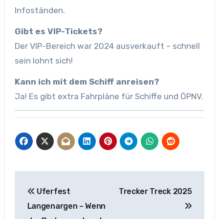
Infoständen.
Gibt es VIP-Tickets?
Der VIP-Bereich war 2024 ausverkauft – schnell
sein lohnt sich!
Kann ich mit dem Schiff anreisen?
Ja! Es gibt extra Fahrpläne für Schiffe und ÖPNV.
Beitragsnavigation
Uferfest
Trecker Treck 2025
Langenargen – Wenn