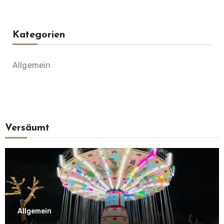
Kategorien
Allgemein
Versäumt
Allgemein