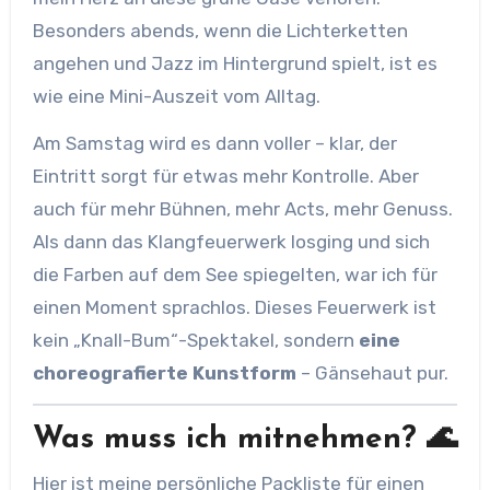
Besonders abends, wenn die Lichterketten
angehen und Jazz im Hintergrund spielt, ist es
wie eine Mini-Auszeit vom Alltag.
Am Samstag wird es dann voller – klar, der
Eintritt sorgt für etwas mehr Kontrolle. Aber
auch für mehr Bühnen, mehr Acts, mehr Genuss.
Als dann das Klangfeuerwerk losging und sich
die Farben auf dem See spiegelten, war ich für
einen Moment sprachlos. Dieses Feuerwerk ist
kein „Knall-Bum“-Spektakel, sondern
eine
choreografierte Kunstform
– Gänsehaut pur.
Was muss ich mitnehmen? 🌊
Hier ist meine persönliche Packliste für einen