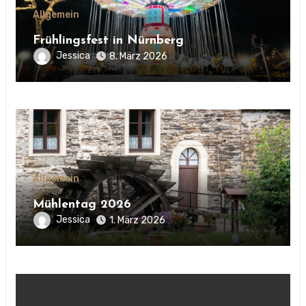
Allgemein
Frühlingsfest in Nürnberg
Jessica
8. März 2026
Allgemein
Mühlentag 2026
Jessica
1. März 2026