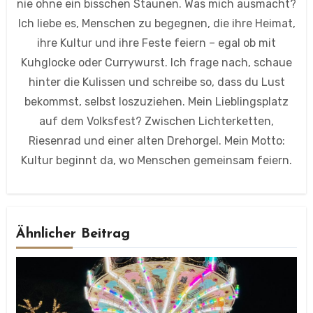
nie ohne ein bisschen Staunen. Was mich ausmacht?
Ich liebe es, Menschen zu begegnen, die ihre Heimat,
ihre Kultur und ihre Feste feiern – egal ob mit
Kuhglocke oder Currywurst. Ich frage nach, schaue
hinter die Kulissen und schreibe so, dass du Lust
bekommst, selbst loszuziehen. Mein Lieblingsplatz
auf dem Volksfest? Zwischen Lichterketten,
Riesenrad und einer alten Drehorgel. Mein Motto:
Kultur beginnt da, wo Menschen gemeinsam feiern.
Ähnlicher Beitrag