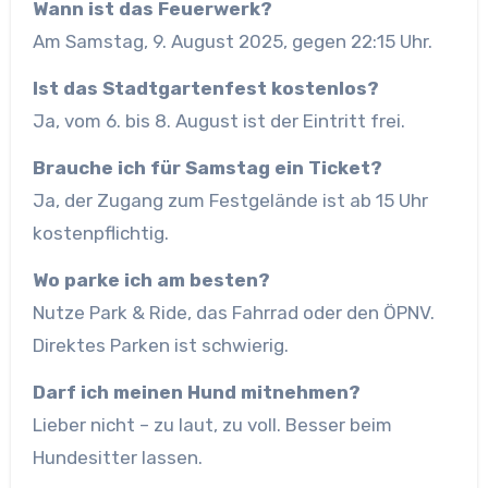
Wann ist das Feuerwerk?
Am Samstag, 9. August 2025, gegen 22:15 Uhr.
Ist das Stadtgartenfest kostenlos?
Ja, vom 6. bis 8. August ist der Eintritt frei.
Brauche ich für Samstag ein Ticket?
Ja, der Zugang zum Festgelände ist ab 15 Uhr
kostenpflichtig.
Wo parke ich am besten?
Nutze Park & Ride, das Fahrrad oder den ÖPNV.
Direktes Parken ist schwierig.
Darf ich meinen Hund mitnehmen?
Lieber nicht – zu laut, zu voll. Besser beim
Hundesitter lassen.