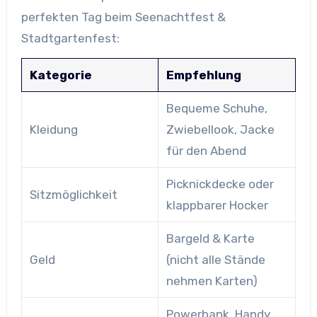
perfekten Tag beim Seenachtfest &
Stadtgartenfest:
Kategorie
Empfehlung
Bequeme Schuhe,
Kleidung
Zwiebellook, Jacke
für den Abend
Picknickdecke oder
Sitzmöglichkeit
klappbarer Hocker
Bargeld & Karte
Geld
(nicht alle Stände
nehmen Karten)
Powerbank, Handy,