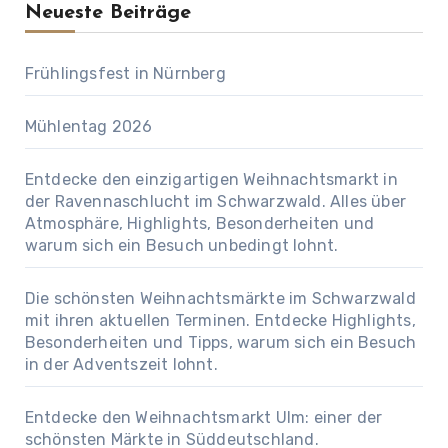
Neueste Beiträge
Frühlingsfest in Nürnberg
Mühlentag 2026
Entdecke den einzigartigen Weihnachtsmarkt in
der Ravennaschlucht im Schwarzwald. Alles über
Atmosphäre, Highlights, Besonderheiten und
warum sich ein Besuch unbedingt lohnt.
Die schönsten Weihnachtsmärkte im Schwarzwald
mit ihren aktuellen Terminen. Entdecke Highlights,
Besonderheiten und Tipps, warum sich ein Besuch
in der Adventszeit lohnt.
Entdecke den Weihnachtsmarkt Ulm: einer der
schönsten Märkte in Süddeutschland.