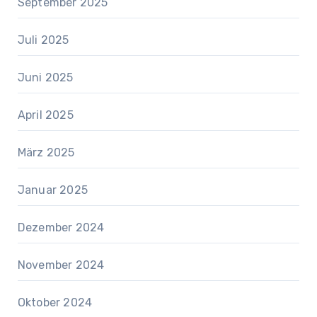
September 2025
Juli 2025
Juni 2025
April 2025
März 2025
Januar 2025
Dezember 2024
November 2024
Oktober 2024