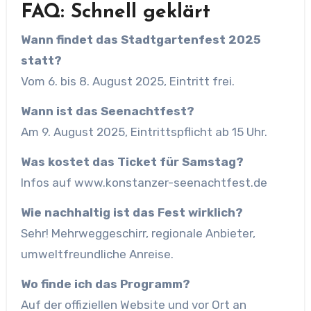
FAQ: Schnell geklärt
Wann findet das Stadtgartenfest 2025
statt?
Vom 6. bis 8. August 2025, Eintritt frei.
Wann ist das Seenachtfest?
Am 9. August 2025, Eintrittspflicht ab 15 Uhr.
Was kostet das Ticket für Samstag?
Infos auf www.konstanzer-seenachtfest.de
Wie nachhaltig ist das Fest wirklich?
Sehr! Mehrweggeschirr, regionale Anbieter,
umweltfreundliche Anreise.
Wo finde ich das Programm?
Auf der offiziellen Website und vor Ort an