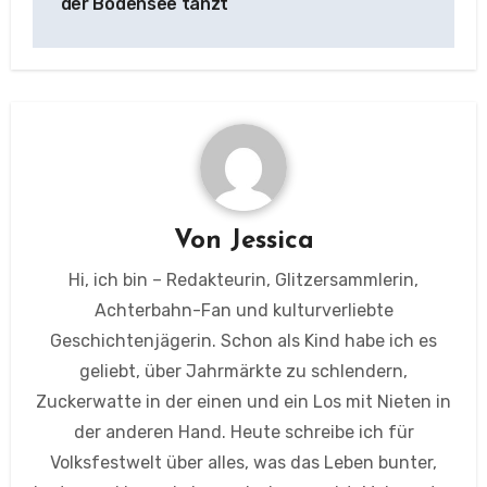
der Bodensee tanzt
Von
Jessica
Hi, ich bin – Redakteurin, Glitzersammlerin,
Achterbahn-Fan und kulturverliebte
Geschichtenjägerin. Schon als Kind habe ich es
geliebt, über Jahrmärkte zu schlendern,
Zuckerwatte in der einen und ein Los mit Nieten in
der anderen Hand. Heute schreibe ich für
Volksfestwelt über alles, was das Leben bunter,