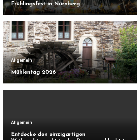
Frühlingsfest in Nürnberg
Allgemein
Mühlentag 2026
Allgemein
Entdecke den einzigartigen