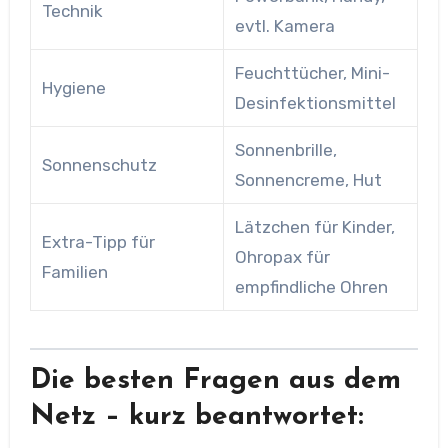
Technik
evtl. Kamera
Feuchttücher, Mini-
Hygiene
Desinfektionsmittel
Sonnenbrille,
Sonnenschutz
Sonnencreme, Hut
Lätzchen für Kinder,
Extra-Tipp für
Ohropax für
Familien
empfindliche Ohren
Die besten Fragen aus dem
Netz – kurz beantwortet: