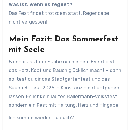
Was ist, wenn es regnet?
Das Fest findet trotzdem statt. Regencape
nicht vergessen!
Mein Fazit: Das Sommerfest
mit Seele
Wenn du auf der Suche nach einem Event bist,
das Herz, Kopf und Bauch glücklich macht – dann
solltest du dir das Stadtgartenfest und das
Seenachtfest 2025 in Konstanz nicht entgehen
lassen. Es ist kein lautes Ballermann-Volksfest,
sondern ein Fest mit Haltung, Herz und Hingabe.
Ich komme wieder. Du auch?