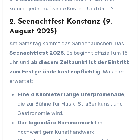
kommt jeder auf seine Kosten. Und dann?
2. Seenachtfest Konstanz (9.
August 2025)
Am Samstag kommt das Sahnehäubchen: Das
Seenachtfest 2025
. Es beginnt offiziell um 15
Uhr, und
ab diesem Zeitpunkt ist der Eintritt
zum Festgelände kostenpflichtig
. Was dich
erwartet:
Eine 4 Kilometer lange Uferpromenade
,
die zur Bühne für Musik, Straßenkunst und
Gastronomie wird.
Der legendäre Sommermarkt
mit
hochwertigem Kunsthandwerk.