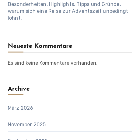
Besonderheiten, Highlights, Tipps und Gründe,
warum sich eine Reise zur Adventszeit unbedingt
lohnt.
Neueste Kommentare
Es sind keine Kommentare vorhanden.
Archive
März 2026
November 2025