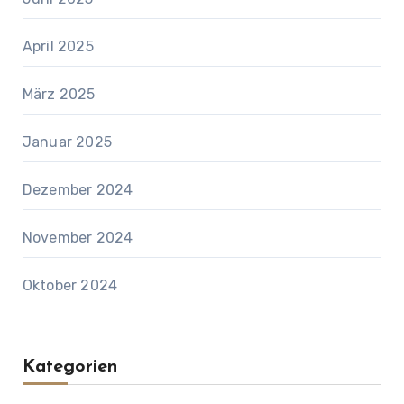
April 2025
März 2025
Januar 2025
Dezember 2024
November 2024
Oktober 2024
Kategorien