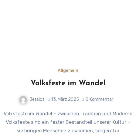
Allgemein
Volksfeste im Wandel
Jessica
13. März 2025
0
Kommentar
Volksfeste im Wandel – zwischen Tradition und Moderne
Volksfeste sind ein fester Bestandteil unserer Kultur –
sie bringen Menschen zusammen, sorgen für