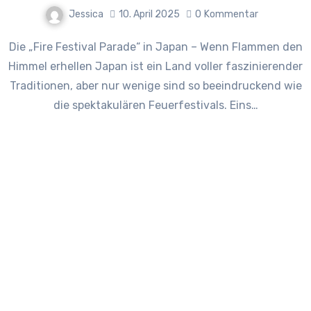
Jessica
10. April 2025
0
Kommentar
Die „Fire Festival Parade“ in Japan – Wenn Flammen den
Himmel erhellen Japan ist ein Land voller faszinierender
Traditionen, aber nur wenige sind so beeindruckend wie
die spektakulären Feuerfestivals. Eins…