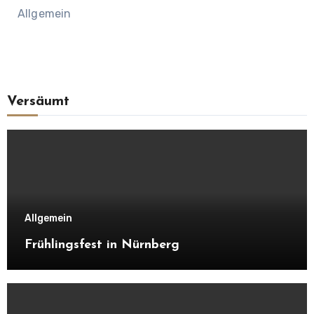
Allgemein
Versäumt
Allgemein
Frühlingsfest in Nürnberg