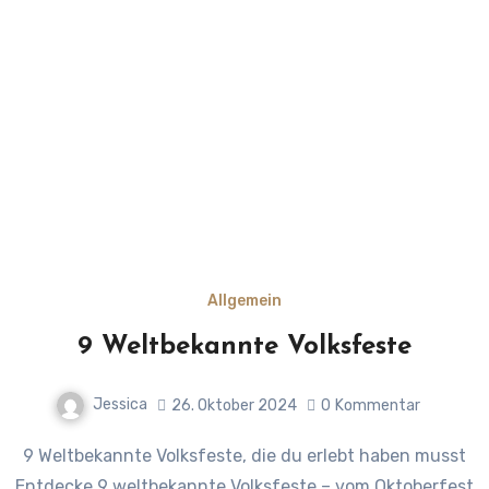
Allgemein
9 Weltbekannte Volksfeste
Jessica
26. Oktober 2024
0
Kommentar
9 Weltbekannte Volksfeste, die du erlebt haben musst
Entdecke 9 weltbekannte Volksfeste – vom Oktoberfest