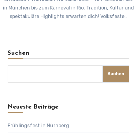
in München bis zum Karneval in Rio. Tradition, Kultur und
spektakuläre Highlights erwarten dich! Volksfeste…
Suchen
Suchen
Neueste Beiträge
Frühlingsfest in Nürnberg