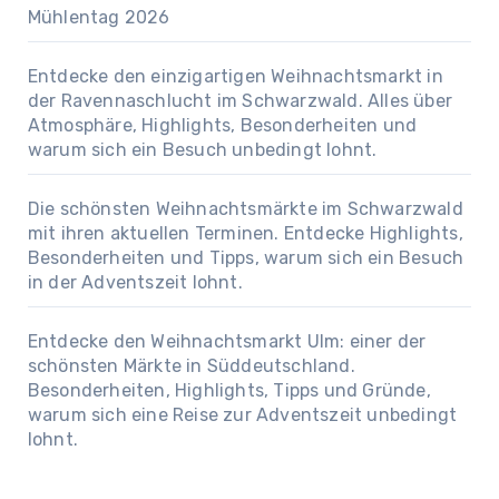
Mühlentag 2026
Entdecke den einzigartigen Weihnachtsmarkt in
der Ravennaschlucht im Schwarzwald. Alles über
Atmosphäre, Highlights, Besonderheiten und
warum sich ein Besuch unbedingt lohnt.
Die schönsten Weihnachtsmärkte im Schwarzwald
mit ihren aktuellen Terminen. Entdecke Highlights,
Besonderheiten und Tipps, warum sich ein Besuch
in der Adventszeit lohnt.
Entdecke den Weihnachtsmarkt Ulm: einer der
schönsten Märkte in Süddeutschland.
Besonderheiten, Highlights, Tipps und Gründe,
warum sich eine Reise zur Adventszeit unbedingt
lohnt.