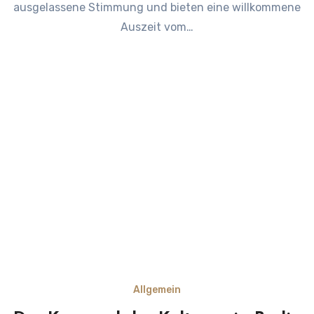
ausgelassene Stimmung und bieten eine willkommene
Auszeit vom…
Allgemein