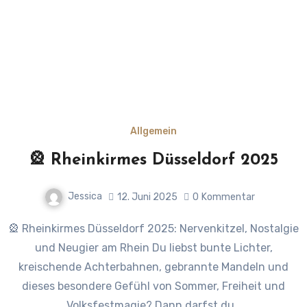
Allgemein
🎡 Rheinkirmes Düsseldorf 2025
Jessica
12. Juni 2025
0
Kommentar
🎡 Rheinkirmes Düsseldorf 2025: Nervenkitzel, Nostalgie
und Neugier am Rhein Du liebst bunte Lichter,
kreischende Achterbahnen, gebrannte Mandeln und
dieses besondere Gefühl von Sommer, Freiheit und
Volksfestmagie? Dann darfst du…