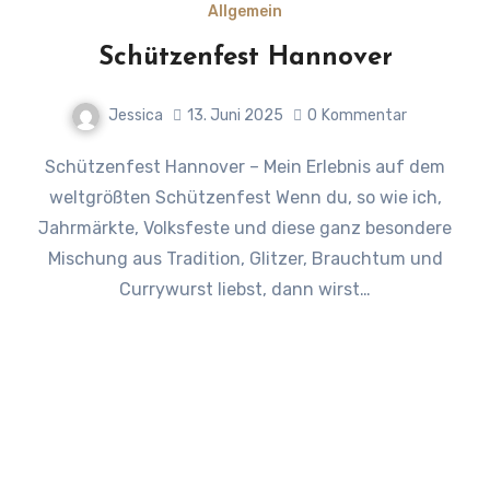
Allgemein
Schützenfest Hannover
Jessica
13. Juni 2025
0
Kommentar
Schützenfest Hannover – Mein Erlebnis auf dem
weltgrößten Schützenfest Wenn du, so wie ich,
Jahrmärkte, Volksfeste und diese ganz besondere
Mischung aus Tradition, Glitzer, Brauchtum und
Currywurst liebst, dann wirst…