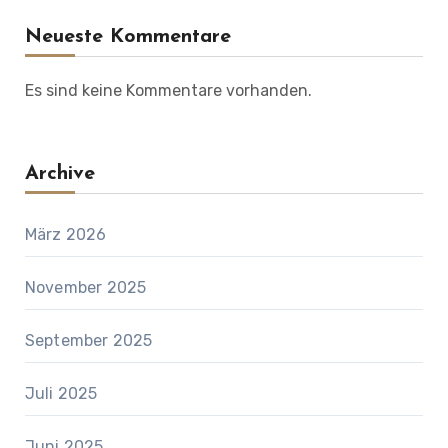
Neueste Kommentare
Es sind keine Kommentare vorhanden.
Archive
März 2026
November 2025
September 2025
Juli 2025
Juni 2025