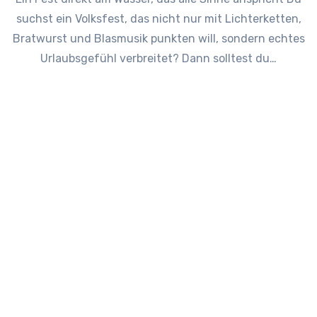
suchst ein Volksfest, das nicht nur mit Lichterketten,
Bratwurst und Blasmusik punkten will, sondern echtes
Urlaubsgefühl verbreitet? Dann solltest du…