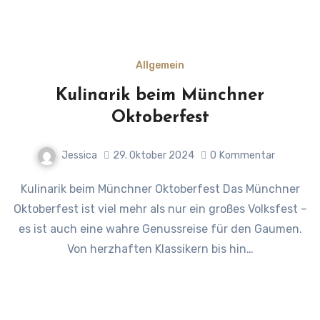
Allgemein
Kulinarik beim Münchner
Oktoberfest
Jessica
29. Oktober 2024
0
Kommentar
Kulinarik beim Münchner Oktoberfest Das Münchner
Oktoberfest ist viel mehr als nur ein großes Volksfest –
es ist auch eine wahre Genussreise für den Gaumen.
Von herzhaften Klassikern bis hin…