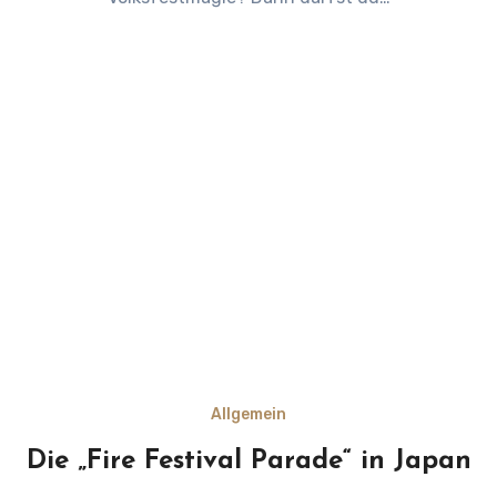
Allgemein
Die „Fire Festival Parade“ in Japan