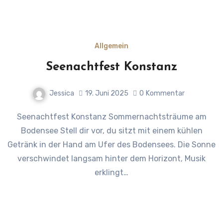
Allgemein
Seenachtfest Konstanz
Jessica
19. Juni 2025
0
Kommentar
Seenachtfest Konstanz Sommernachtsträume am
Bodensee Stell dir vor, du sitzt mit einem kühlen
Getränk in der Hand am Ufer des Bodensees. Die Sonne
verschwindet langsam hinter dem Horizont, Musik
erklingt…