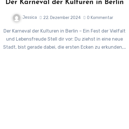
Der Karneval der Kulturen in Berlin
Jessica
22. Dezember 2024
0
Kommentar
Der Karneval der Kulturen in Berlin – Ein Fest der Vielfalt
und Lebensfreude Stell dir vor: Du ziehst in eine neue
Stadt, bist gerade dabei, die ersten Ecken zu erkunden,…