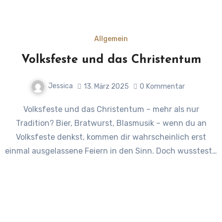
Allgemein
Volksfeste und das Christentum
Jessica
13. März 2025
0
Kommentar
Volksfeste und das Christentum – mehr als nur
Tradition? Bier, Bratwurst, Blasmusik – wenn du an
Volksfeste denkst, kommen dir wahrscheinlich erst
einmal ausgelassene Feiern in den Sinn. Doch wusstest…