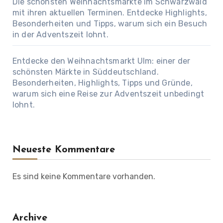
Die schönsten Weihnachtsmärkte im Schwarzwald
mit ihren aktuellen Terminen. Entdecke Highlights,
Besonderheiten und Tipps, warum sich ein Besuch
in der Adventszeit lohnt.
Entdecke den Weihnachtsmarkt Ulm: einer der
schönsten Märkte in Süddeutschland.
Besonderheiten, Highlights, Tipps und Gründe,
warum sich eine Reise zur Adventszeit unbedingt
lohnt.
Neueste Kommentare
Es sind keine Kommentare vorhanden.
Archive