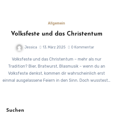
Allgemein
Volksfeste und das Christentum
Jessica
13. März 2025
0
Kommentar
Volksfeste und das Christentum – mehr als nur
Tradition? Bier, Bratwurst, Blasmusik – wenn du an
Volksfeste denkst, kommen dir wahrscheinlich erst
einmal ausgelassene Feiern in den Sinn. Doch wusstest…
Suchen