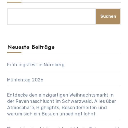
Suchen
Neueste Beiträge
Frühlingsfest in Nürnberg
Mühlentag 2026
Entdecke den einzigartigen Weihnachtsmarkt in
der Ravennaschlucht im Schwarzwald. Alles über
Atmosphäre, Highlights, Besonderheiten und
warum sich ein Besuch unbedingt lohnt.