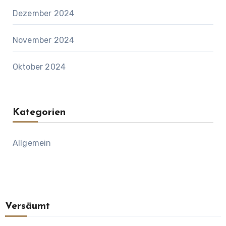
Dezember 2024
November 2024
Oktober 2024
Kategorien
Allgemein
Versäumt