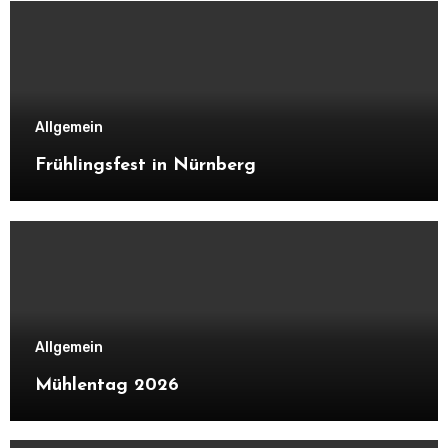
Allgemein
Frühlingsfest in Nürnberg
Allgemein
Mühlentag 2026