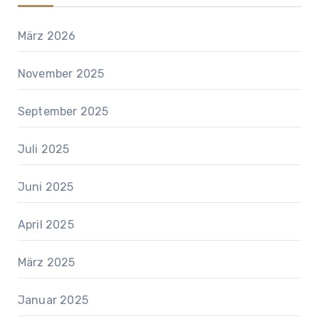
März 2026
November 2025
September 2025
Juli 2025
Juni 2025
April 2025
März 2025
Januar 2025