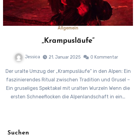
Allgemein
„Krampusläufe“
Jessica
21. Januar 2025
0
Kommentar
Der uralte Umzug der „Krampusläufe“ in den Alpen: Ein
faszinierendes Ritual zwischen Tradition und Grusel –
Ein gruseliges Spektakel mit uralten Wurzeln Wenn die
ersten Schneeflocken die Alpenlandschaft in ein…
Suchen