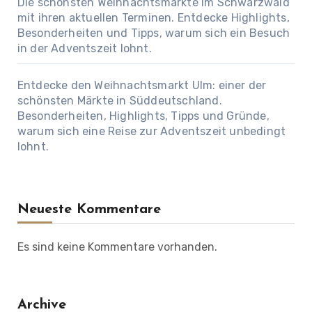
Die schönsten Weihnachtsmärkte im Schwarzwald
mit ihren aktuellen Terminen. Entdecke Highlights,
Besonderheiten und Tipps, warum sich ein Besuch
in der Adventszeit lohnt.
Entdecke den Weihnachtsmarkt Ulm: einer der
schönsten Märkte in Süddeutschland.
Besonderheiten, Highlights, Tipps und Gründe,
warum sich eine Reise zur Adventszeit unbedingt
lohnt.
Neueste Kommentare
Es sind keine Kommentare vorhanden.
Archive