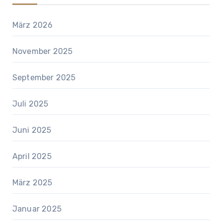
März 2026
November 2025
September 2025
Juli 2025
Juni 2025
April 2025
März 2025
Januar 2025