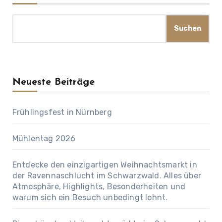
Suchen
Neueste Beiträge
Frühlingsfest in Nürnberg
Mühlentag 2026
Entdecke den einzigartigen Weihnachtsmarkt in
der Ravennaschlucht im Schwarzwald. Alles über
Atmosphäre, Highlights, Besonderheiten und
warum sich ein Besuch unbedingt lohnt.