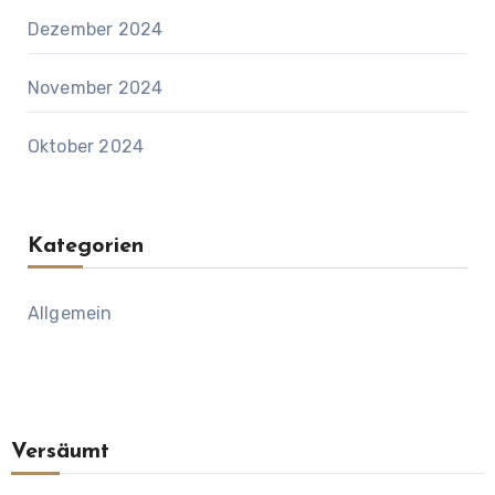
Dezember 2024
November 2024
Oktober 2024
Kategorien
Allgemein
Versäumt