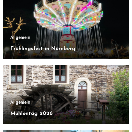
Allgemein
Frühlingsfest in Nürnberg
Allgemein
Mühlentag 2026