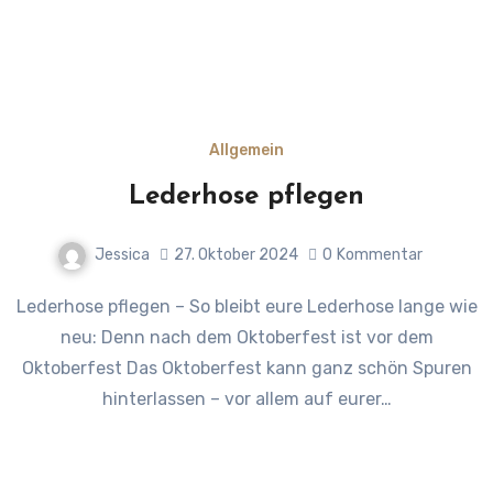
Allgemein
Lederhose pflegen
Jessica
27. Oktober 2024
0
Kommentar
Lederhose pflegen – So bleibt eure Lederhose lange wie
neu: Denn nach dem Oktoberfest ist vor dem
Oktoberfest Das Oktoberfest kann ganz schön Spuren
hinterlassen – vor allem auf eurer…