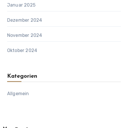
Januar 2025
Dezember 2024
November 2024
Oktober 2024
Kategorien
Allgemein