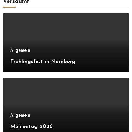
Versäumt
Allgemein
Frühlingsfest in Nürnberg
Allgemein
Mühlentag 2026