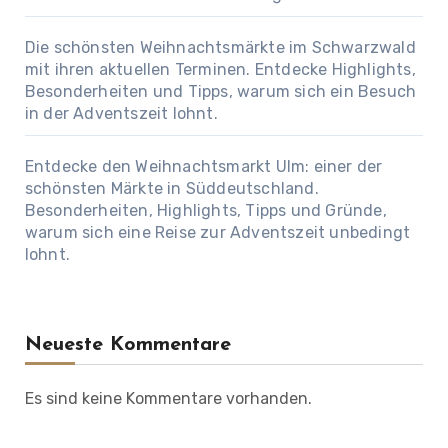
Die schönsten Weihnachtsmärkte im Schwarzwald
mit ihren aktuellen Terminen. Entdecke Highlights,
Besonderheiten und Tipps, warum sich ein Besuch
in der Adventszeit lohnt.
Entdecke den Weihnachtsmarkt Ulm: einer der
schönsten Märkte in Süddeutschland.
Besonderheiten, Highlights, Tipps und Gründe,
warum sich eine Reise zur Adventszeit unbedingt
lohnt.
Neueste Kommentare
Es sind keine Kommentare vorhanden.