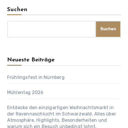
Suchen
Suchen
Neueste Beiträge
Frühlingsfest in Nürnberg
Mühlentag 2026
Entdecke den einzigartigen Weihnachtsmarkt in
der Ravennaschlucht im Schwarzwald. Alles über
Atmosphäre, Highlights, Besonderheiten und
warum sich ein Besuch unbedingt lohnt.