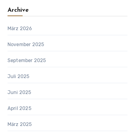
Archive
März 2026
November 2025
September 2025
Juli 2025
Juni 2025
April 2025
März 2025