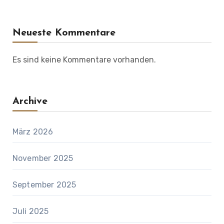
Neueste Kommentare
Es sind keine Kommentare vorhanden.
Archive
März 2026
November 2025
September 2025
Juli 2025