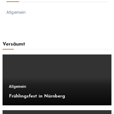
Allgemein
Versäumt
Allgemein
Frühlingsfest in Nürnberg