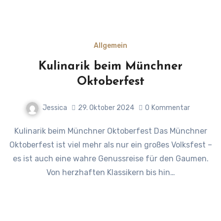
Allgemein
Kulinarik beim Münchner
Oktoberfest
Jessica
29. Oktober 2024
0
Kommentar
Kulinarik beim Münchner Oktoberfest Das Münchner
Oktoberfest ist viel mehr als nur ein großes Volksfest –
es ist auch eine wahre Genussreise für den Gaumen.
Von herzhaften Klassikern bis hin…