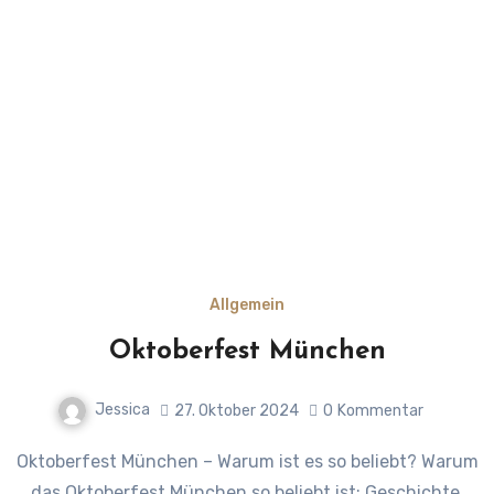
Allgemein
Oktoberfest München
Jessica
27. Oktober 2024
0
Kommentar
Oktoberfest München – Warum ist es so beliebt? Warum
das Oktoberfest München so beliebt ist: Geschichte,