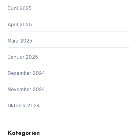
Juni 2025
April 2025
März 2025
Januar 2025
Dezember 2024
November 2024
Oktober 2024
Kategorien