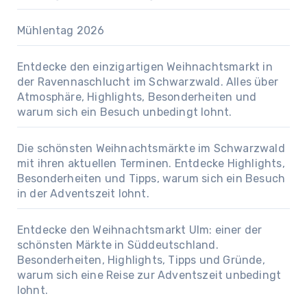
Mühlentag 2026
Entdecke den einzigartigen Weihnachtsmarkt in
der Ravennaschlucht im Schwarzwald. Alles über
Atmosphäre, Highlights, Besonderheiten und
warum sich ein Besuch unbedingt lohnt.
Die schönsten Weihnachtsmärkte im Schwarzwald
mit ihren aktuellen Terminen. Entdecke Highlights,
Besonderheiten und Tipps, warum sich ein Besuch
in der Adventszeit lohnt.
Entdecke den Weihnachtsmarkt Ulm: einer der
schönsten Märkte in Süddeutschland.
Besonderheiten, Highlights, Tipps und Gründe,
warum sich eine Reise zur Adventszeit unbedingt
lohnt.