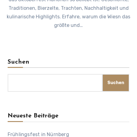
Traditionen, Bierzelte, Trachten, Nachhaltigkeit und
kulinarische Highlights. Erfahre, warum die Wiesn das
größte und…
Suchen
Suchen
Neueste Beiträge
Frühlingsfest in Nürnberg