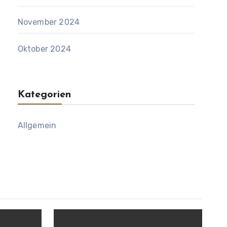
November 2024
Oktober 2024
Kategorien
Allgemein