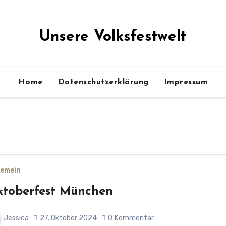
Unsere Volksfestwelt
Home
Datenschutzerklärung
Impressum
gemein
toberfest München
Jessica
27. Oktober 2024
0
Kommentar