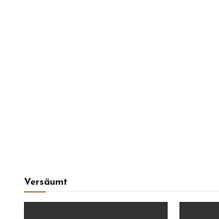
Versäumt