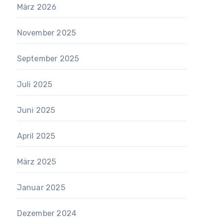
März 2026
November 2025
September 2025
Juli 2025
Juni 2025
April 2025
März 2025
Januar 2025
Dezember 2024