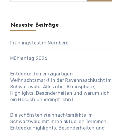
Neueste Beiträge
Frühlingsfest in Nürnberg
Mühlentag 2026
Entdecke den einzigartigen
Weihnachtsmarkt in der Ravennaschlucht im
Schwarzwald. Alles über Atmosphäre,
Highlights, Besonderheiten und warum sich
ein Besuch unbedingt lohnt.
Die schönsten Weihnachtsmärkte im
Schwarzwald mit ihren aktuellen Terminen.
Entdecke Highlights, Besonderheiten und