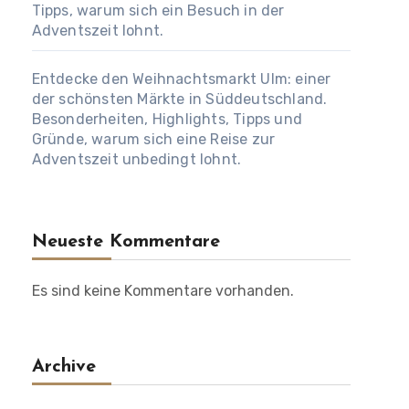
Tipps, warum sich ein Besuch in der
Adventszeit lohnt.
Entdecke den Weihnachtsmarkt Ulm: einer
der schönsten Märkte in Süddeutschland.
Besonderheiten, Highlights, Tipps und
Gründe, warum sich eine Reise zur
Adventszeit unbedingt lohnt.
Neueste Kommentare
Es sind keine Kommentare vorhanden.
Archive