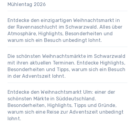
Mühlentag 2026
Entdecke den einzigartigen Weihnachtsmarkt in
der Ravennaschlucht im Schwarzwald. Alles über
Atmosphäre, Highlights, Besonderheiten und
warum sich ein Besuch unbedingt lohnt.
Die schönsten Weihnachtsmärkte im Schwarzwald
mit ihren aktuellen Terminen. Entdecke Highlights,
Besonderheiten und Tipps, warum sich ein Besuch
in der Adventszeit lohnt.
Entdecke den Weihnachtsmarkt Ulm: einer der
schönsten Märkte in Süddeutschland.
Besonderheiten, Highlights, Tipps und Gründe,
warum sich eine Reise zur Adventszeit unbedingt
lohnt.