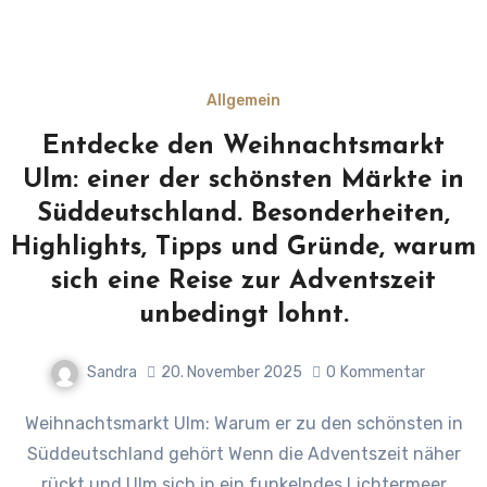
Allgemein
Entdecke den Weihnachtsmarkt
Ulm: einer der schönsten Märkte in
Süddeutschland. Besonderheiten,
Highlights, Tipps und Gründe, warum
sich eine Reise zur Adventszeit
unbedingt lohnt.
Sandra
20. November 2025
0
Kommentar
Weihnachtsmarkt Ulm: Warum er zu den schönsten in
Süddeutschland gehört Wenn die Adventszeit näher
rückt und Ulm sich in ein funkelndes Lichtermeer