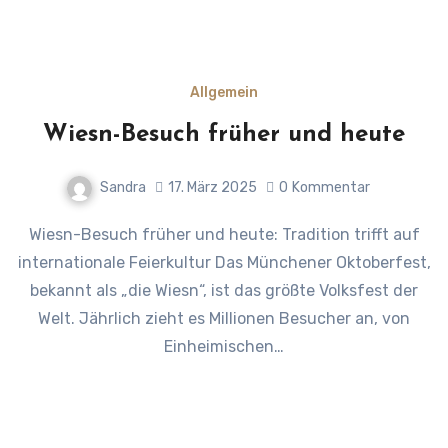
Allgemein
Wiesn-Besuch früher und heute
Sandra
17. März 2025
0
Kommentar
Wiesn-Besuch früher und heute: Tradition trifft auf
internationale Feierkultur Das Münchener Oktoberfest,
bekannt als „die Wiesn“, ist das größte Volksfest der
Welt. Jährlich zieht es Millionen Besucher an, von
Einheimischen…