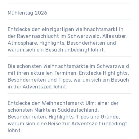
Mühlentag 2026
Entdecke den einzigartigen Weihnachtsmarkt in
der Ravennaschlucht im Schwarzwald. Alles über
Atmosphäre, Highlights, Besonderheiten und
warum sich ein Besuch unbedingt lohnt.
Die schönsten Weihnachtsmärkte im Schwarzwald
mit ihren aktuellen Terminen. Entdecke Highlights,
Besonderheiten und Tipps, warum sich ein Besuch
in der Adventszeit lohnt.
Entdecke den Weihnachtsmarkt Ulm: einer der
schönsten Märkte in Süddeutschland.
Besonderheiten, Highlights, Tipps und Gründe,
warum sich eine Reise zur Adventszeit unbedingt
lohnt.