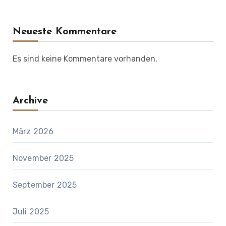
Neueste Kommentare
Es sind keine Kommentare vorhanden.
Archive
März 2026
November 2025
September 2025
Juli 2025