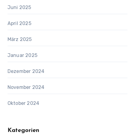
Juni 2025
April 2025
März 2025
Januar 2025
Dezember 2024
November 2024
Oktober 2024
Kategorien