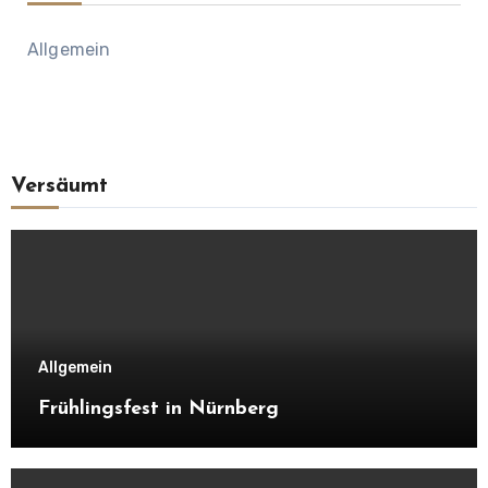
Allgemein
Versäumt
Allgemein
Frühlingsfest in Nürnberg