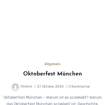
Allgemein
Oktoberfest München
Jessica
27. Oktober 2024
0
Kommentar
Oktoberfest München – Warum ist es so beliebt? Warum
das Oktoberfest München so beliebt ist: Geschichte,