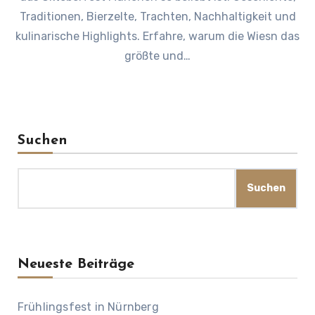
Traditionen, Bierzelte, Trachten, Nachhaltigkeit und
kulinarische Highlights. Erfahre, warum die Wiesn das
größte und…
Suchen
Suchen
Neueste Beiträge
Frühlingsfest in Nürnberg