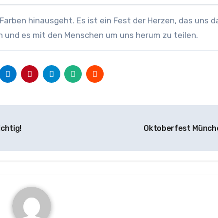
n Farben hinausgeht. Es ist ein Fest der Herzen, das uns d
ern und es mit den Menschen um uns herum zu teilen.
chtig!
Oktoberfest Münc