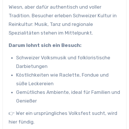
Wiesn, aber dafür authentisch und voller
Tradition. Besucher erleben Schweizer Kultur in
Reinkultur: Musik, Tanz und regionale
Spezialitäten stehen im Mittelpunkt.
Darum lohnt sich ein Besuch:
Schweizer Volksmusik und folkloristische
Darbietungen
Köstlichkeiten wie Raclette, Fondue und
süße Leckereien
Gemütliches Ambiente, ideal für Familien und
Genießer
👉 Wer ein ursprüngliches Volksfest sucht, wird
hier fündig.