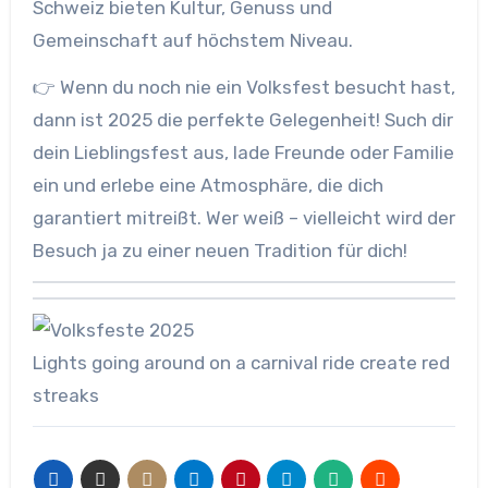
Schweiz bieten Kultur, Genuss und
Gemeinschaft auf höchstem Niveau.
👉 Wenn du noch nie ein Volksfest besucht hast,
dann ist 2025 die perfekte Gelegenheit! Such dir
dein Lieblingsfest aus, lade Freunde oder Familie
ein und erlebe eine Atmosphäre, die dich
garantiert mitreißt. Wer weiß – vielleicht wird der
Besuch ja zu einer neuen Tradition für dich!
Lights going around on a carnival ride create red
streaks