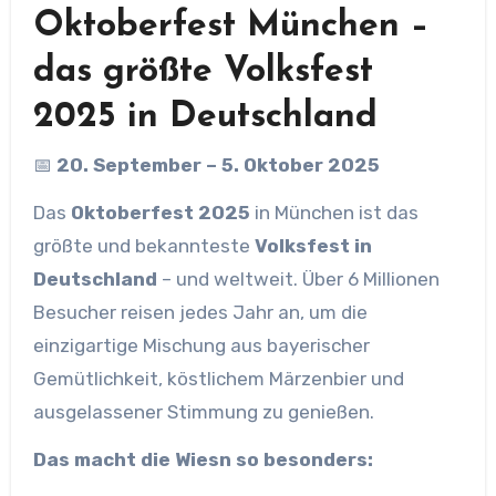
Oktoberfest München –
das größte Volksfest
2025 in Deutschland
📅
20. September – 5. Oktober 2025
Das
Oktoberfest 2025
in München ist das
größte und bekannteste
Volksfest in
Deutschland
– und weltweit. Über 6 Millionen
Besucher reisen jedes Jahr an, um die
einzigartige Mischung aus bayerischer
Gemütlichkeit, köstlichem Märzenbier und
ausgelassener Stimmung zu genießen.
Das macht die Wiesn so besonders: