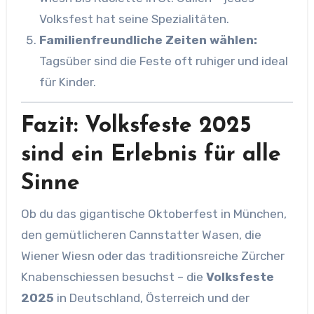
Volksfest hat seine Spezialitäten.
Familienfreundliche Zeiten wählen:
Tagsüber sind die Feste oft ruhiger und ideal
für Kinder.
Fazit: Volksfeste 2025
sind ein Erlebnis für alle
Sinne
Ob du das gigantische Oktoberfest in München,
den gemütlicheren Cannstatter Wasen, die
Wiener Wiesn oder das traditionsreiche Zürcher
Knabenschiessen besuchst – die
Volksfeste
2025
in Deutschland, Österreich und der