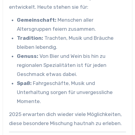
entwickelt. Heute stehen sie für:
Gemeinschaft:
Menschen aller
Altersgruppen feiern zusammen.
Tradition:
Trachten, Musik und Bräuche
bleiben lebendig.
Genuss:
Von Bier und Wein bis hin zu
regionalen Spezialitäten ist für jeden
Geschmack etwas dabei.
Spaß:
Fahrgeschäfte, Musik und
Unterhaltung sorgen für unvergessliche
Momente.
2025 erwarten dich wieder viele Möglichkeiten,
diese besondere Mischung hautnah zu erleben.