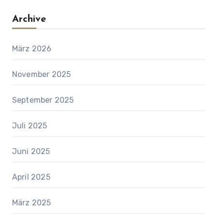
Archive
März 2026
November 2025
September 2025
Juli 2025
Juni 2025
April 2025
März 2025