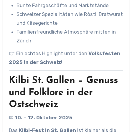
Bunte Fahrgeschäfte und Marktstände
Schweizer Spezialitäten wie Rösti, Bratwurst
und Käsegerichte
Familienfreundliche Atmosphäre mitten in
Zürich
👉 Ein echtes Highlight unter den
Volksfesten
2025 in der Schweiz
!
Kilbi St. Gallen – Genuss
und Folklore in der
Ostschweiz
📅
10. – 12. Oktober 2025
Das
Kilbi-Fest in St. Gallen
ist kleiner als die