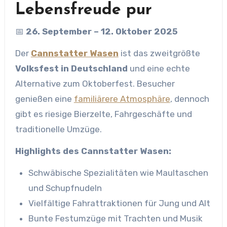
Lebensfreude pur
📅
26. September – 12. Oktober 2025
Der
Cannstatter Wasen
ist das zweitgrößte
Volksfest in Deutschland
und eine echte
Alternative zum Oktoberfest. Besucher
genießen eine
familiärere Atmosphäre
, dennoch
gibt es riesige Bierzelte, Fahrgeschäfte und
traditionelle Umzüge.
Highlights des Cannstatter Wasen:
Schwäbische Spezialitäten wie Maultaschen
und Schupfnudeln
Vielfältige Fahrattraktionen für Jung und Alt
Bunte Festumzüge mit Trachten und Musik