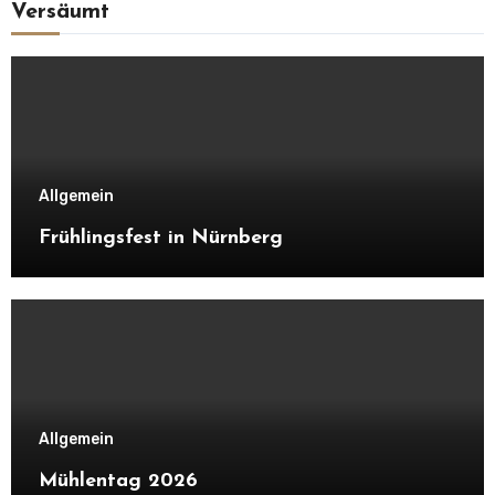
Versäumt
Allgemein
Frühlingsfest in Nürnberg
Allgemein
Mühlentag 2026