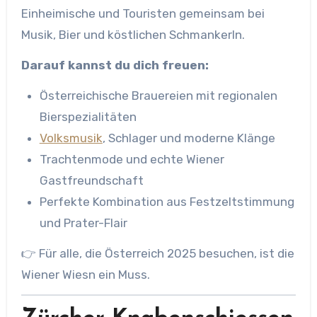
Einheimische und Touristen gemeinsam bei
Musik, Bier und köstlichen Schmankerln.
Darauf kannst du dich freuen:
Österreichische Brauereien mit regionalen
Bierspezialitäten
Volksmusik
, Schlager und moderne Klänge
Trachtenmode und echte Wiener
Gastfreundschaft
Perfekte Kombination aus Festzeltstimmung
und Prater-Flair
👉 Für alle, die Österreich 2025 besuchen, ist die
Wiener Wiesn ein Muss.