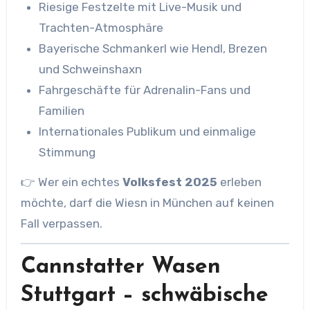
Riesige Festzelte mit Live-Musik und
Trachten-Atmosphäre
Bayerische Schmankerl wie Hendl, Brezen
und Schweinshaxn
Fahrgeschäfte für Adrenalin-Fans und
Familien
Internationales Publikum und einmalige
Stimmung
👉 Wer ein echtes
Volksfest 2025
erleben
möchte, darf die Wiesn in München auf keinen
Fall verpassen.
Cannstatter Wasen
Stuttgart – schwäbische