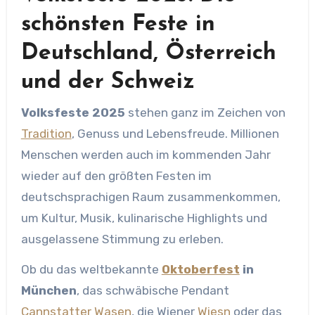
schönsten Feste in
Deutschland, Österreich
und der Schweiz
Volksfeste 2025
stehen ganz im Zeichen von
Tradition
, Genuss und Lebensfreude. Millionen
Menschen werden auch im kommenden Jahr
wieder auf den größten Festen im
deutschsprachigen Raum zusammenkommen,
um Kultur, Musik, kulinarische Highlights und
ausgelassene Stimmung zu erleben.
Ob du das weltbekannte
Oktoberfest
in
München
, das schwäbische Pendant
Cannstatter Wasen
, die Wiener
Wiesn
oder das