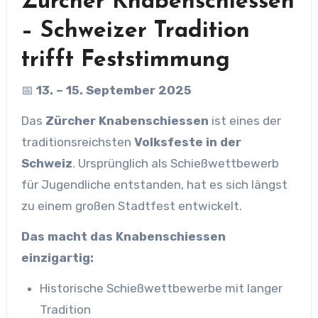
Zürcher Knabenschiessen
– Schweizer Tradition
trifft Feststimmung
📅
13. – 15. September 2025
Das
Zürcher Knabenschiessen
ist eines der
traditionsreichsten
Volksfeste in der
Schweiz
. Ursprünglich als Schießwettbewerb
für Jugendliche entstanden, hat es sich längst
zu einem großen Stadtfest entwickelt.
Das macht das Knabenschiessen
einzigartig:
Historische Schießwettbewerbe mit langer
Tradition