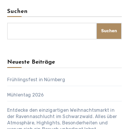
Suchen
Suchen
Neueste Beiträge
Frühlingsfest in Nürnberg
Mühlentag 2026
Entdecke den einzigartigen Weihnachtsmarkt in
der Ravennaschlucht im Schwarzwald. Alles über
Atmosphäre, Highlights, Besonderheiten und