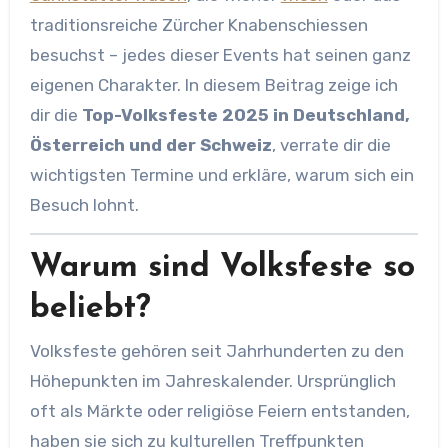
traditionsreiche Zürcher Knabenschiessen
besuchst – jedes dieser Events hat seinen ganz
eigenen Charakter. In diesem Beitrag zeige ich
dir die
Top-Volksfeste 2025 in Deutschland,
Österreich und der Schweiz
, verrate dir die
wichtigsten Termine und erkläre, warum sich ein
Besuch lohnt.
Warum sind Volksfeste so
beliebt?
Volksfeste gehören seit Jahrhunderten zu den
Höhepunkten im Jahreskalender. Ursprünglich
oft als Märkte oder religiöse Feiern entstanden,
haben sie sich zu kulturellen Treffpunkten