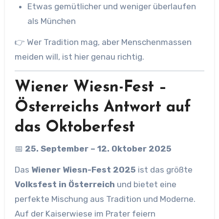
Etwas gemütlicher und weniger überlaufen
als München
👉 Wer Tradition mag, aber Menschenmassen
meiden will, ist hier genau richtig.
Wiener Wiesn-Fest –
Österreichs Antwort auf
das Oktoberfest
📅
25. September – 12. Oktober 2025
Das
Wiener Wiesn-Fest 2025
ist das größte
Volksfest in Österreich
und bietet eine
perfekte Mischung aus Tradition und Moderne.
Auf der Kaiserwiese im Prater feiern