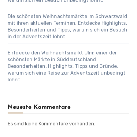
warum sich ein Besuch unbedingt lohnt.
Die schönsten Weihnachtsmärkte im Schwarzwald
mit ihren aktuellen Terminen. Entdecke Highlights,
Besonderheiten und Tipps, warum sich ein Besuch
in der Adventszeit lohnt.
Entdecke den Weihnachtsmarkt Ulm: einer der
schönsten Märkte in Süddeutschland.
Besonderheiten, Highlights, Tipps und Gründe,
warum sich eine Reise zur Adventszeit unbedingt
lohnt.
Neueste Kommentare
Es sind keine Kommentare vorhanden.