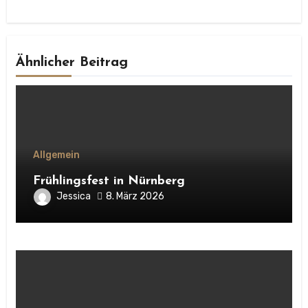
Ähnlicher Beitrag
Allgemein
Frühlingsfest in Nürnberg
Jessica
8. März 2026