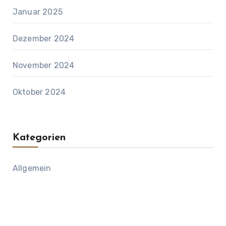
Januar 2025
Dezember 2024
November 2024
Oktober 2024
Kategorien
Allgemein