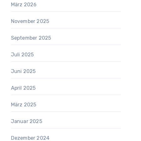
März 2026
November 2025
September 2025
Juli 2025
Juni 2025
April 2025
März 2025
Januar 2025
Dezember 2024