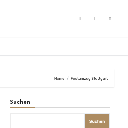
Home
Festumzug Stuttgart
Suchen
Suchen