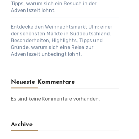
Tipps, warum sich ein Besuch in der
Adventszeit lohnt.
Entdecke den Weihnachtsmarkt Ulm: einer
der schönsten Märkte in Süddeutschland.
Besonderheiten, Highlights, Tipps und
Gründe, warum sich eine Reise zur
Adventszeit unbedingt lohnt.
Neueste Kommentare
Es sind keine Kommentare vorhanden.
Archive