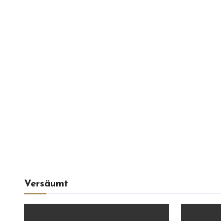
Versäumt