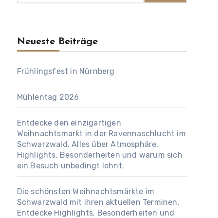
Neueste Beiträge
Frühlingsfest in Nürnberg
Mühlentag 2026
Entdecke den einzigartigen
Weihnachtsmarkt in der Ravennaschlucht im
Schwarzwald. Alles über Atmosphäre,
Highlights, Besonderheiten und warum sich
ein Besuch unbedingt lohnt.
Die schönsten Weihnachtsmärkte im
Schwarzwald mit ihren aktuellen Terminen.
Entdecke Highlights, Besonderheiten und