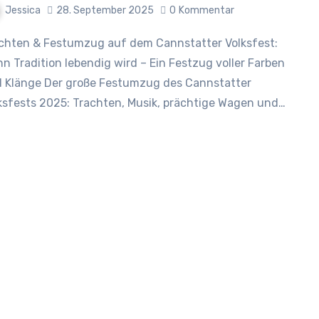
Jessica
28. September 2025
0
Kommentar
n Tradition lebendig wird – Ein Festzug voller Farben
 Klänge Der große Festumzug des Cannstatter
ksfests 2025: Trachten, Musik, prächtige Wagen und…