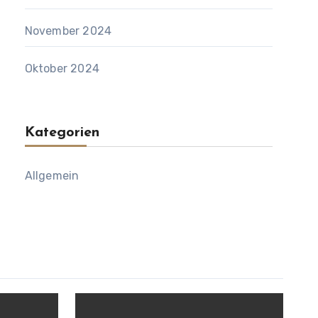
November 2024
Oktober 2024
Kategorien
Allgemein