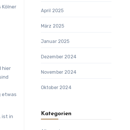
 Kölner
April 2025
März 2025
Januar 2025
Dezember 2024
 hier
November 2024
sind
Oktober 2024
g etwas
Kategorien
ist in