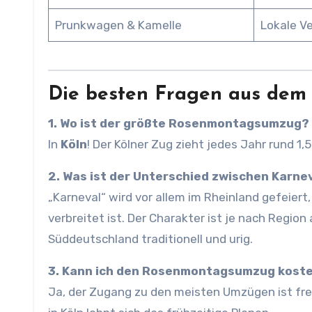
Prunkwagen & Kamelle
Lokale V
Die besten Fragen aus dem 
1. Wo ist der größte Rosenmontagsumzug?
In
Köln
! Der Kölner Zug zieht jedes Jahr rund 1,
2. Was ist der Unterschied zwischen Karne
„Karneval“ wird vor allem im Rheinland gefeier
verbreitet ist. Der Charakter ist je nach Regio
Süddeutschland traditionell und urig.
3. Kann ich den Rosenmontagsumzug kost
Ja, der Zugang zu den meisten Umzügen ist fre