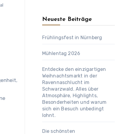
al
Neueste Beiträge
Frühlingsfest in Nürnberg
Mühlentag 2026
Entdecke den einzigartigen
Weihnachtsmarkt in der
Ravennaschlucht im
Schwarzwald. Alles über
Atmosphäre, Highlights,
ene
Besonderheiten und warum
sich ein Besuch unbedingt
lohnt.
Die schönsten