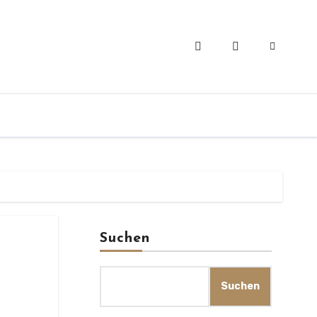
Suchen
Suchen