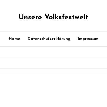
Unsere Volksfestwelt
Home
Datenschutzerklärung
Impressum