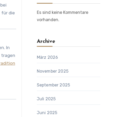
bei
Es sind keine Kommentare
für die
vorhanden.
Archive
n. In
 tragen
März 2026
radition
November 2025
September 2025
Juli 2025
Juni 2025