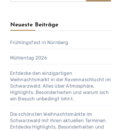
Neueste Beiträge
Frühlingsfest in Nürnberg
Mühlentag 2026
Entdecke den einzigartigen
Weihnachtsmarkt in der Ravennaschlucht im
Schwarzwald. Alles über Atmosphäre,
Highlights, Besonderheiten und warum sich
ein Besuch unbedingt lohnt.
Die schönsten Weihnachtsmärkte im
Schwarzwald mit ihren aktuellen Terminen.
Entdecke Highlights, Besonderheiten und