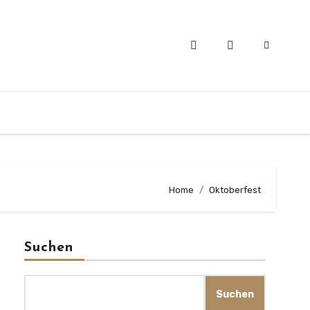
Home
Oktoberfest
Suchen
Suchen