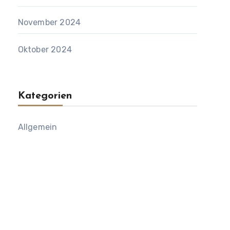
November 2024
Oktober 2024
Kategorien
Allgemein