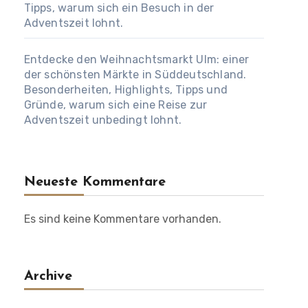
Tipps, warum sich ein Besuch in der
Adventszeit lohnt.
Entdecke den Weihnachtsmarkt Ulm: einer
der schönsten Märkte in Süddeutschland.
Besonderheiten, Highlights, Tipps und
Gründe, warum sich eine Reise zur
Adventszeit unbedingt lohnt.
Neueste Kommentare
Es sind keine Kommentare vorhanden.
Archive