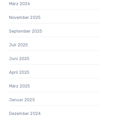
März 2026
November 2025
September 2025
Juli 2025
Juni 2025
April 2025
März 2025
Januar 2025
Dezember 2024