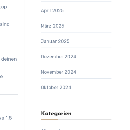
top
April 2025
 sind
März 2025
Januar 2025
Dezember 2024
 deinen
November 2024
te
Oktober 2024
Kategorien
wa 1,8