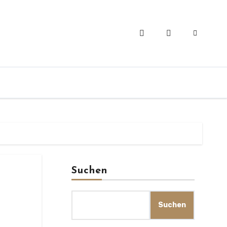
Suchen
Suchen