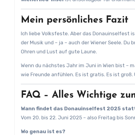
Mein persönliches Fazit
Ich liebe Volksfeste. Aber das Donauinselfest ist
der Musik und – ja – auch der Wiener Seele. Du b
Ohren und Lust auf gute Laune.
Wenn du nächstes Jahr im Juni in Wien bist – ma
wie Freunde anfühlen. Es ist gratis. Es ist groß. 
FAQ – Alles Wichtige zum
Wann findet das Donauinselfest 2025 stat
Vom 20. bis 22. Juni 2025 – also Freitag bis Son
Wo genau ist es?