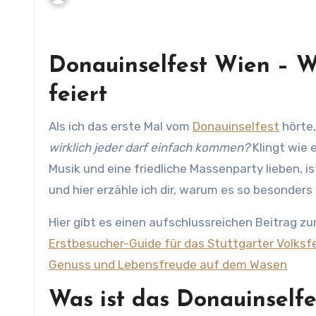
Donauinselfest Wien – W
feiert
Als ich das erste Mal vom
Donauinselfest
hörte,
wirklich jeder darf einfach kommen?
Klingt wie 
Musik und eine friedliche Massenparty lieben, is
und hier erzähle ich dir, warum es so besonders
Hier gibt es einen aufschlussreichen Beitrag z
Erstbesucher-Guide für das Stuttgarter Volksf
Genuss und Lebensfreude auf dem Wasen
Was ist das Donauinselfe